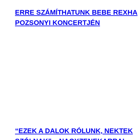
ERRE SZÁMÍTHATUNK BEBE REXHA
POZSONYI KONCERTJÉN
“EZEK A DALOK RÓLUNK, NEKTEK