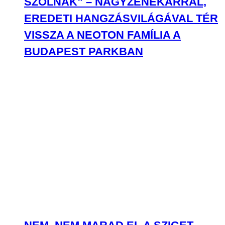
SZÓLNAK” – NAGYZENEKARRAL,
EREDETI HANGZÁSVILÁGÁVAL TÉR
VISSZA A NEOTON FAMÍLIA A
BUDAPEST PARKBAN