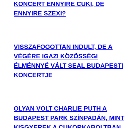
KONCERT ENNYIRE CUKI, DE
ENNYIRE SZEXI?
VISSZAFOGOTTAN INDULT, DE A
VÉGÉRE IGAZI KÖZÖSSÉGI
ÉLMÉNNYÉ VÁLT SEAL BUDAPESTI
KONCERTJE
OLYAN VOLT CHARLIE PUTH A
BUDAPEST PARK SZÍNPADÁN, MINT
KISGYEREK A CUKORKABOLTBAN