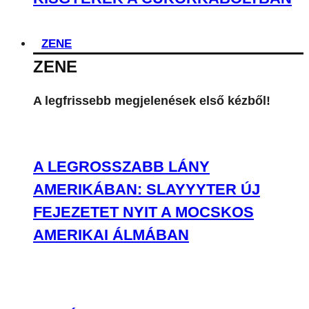
ZENE
ZENE
A legfrissebb megjelenések első kézből!
A LEGROSSZABB LÁNY
AMERIKÁBAN: SLAYYYTER ÚJ
FEJEZETET NYIT A MOCSKOS
AMERIKAI ÁLMÁBAN