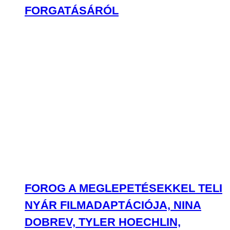
FORGATÁSÁRÓL
FOROG A MEGLEPETÉSEKKEL TELI
NYÁR FILMADAPTÁCIÓJA, NINA
DOBREV, TYLER HOECHLIN,