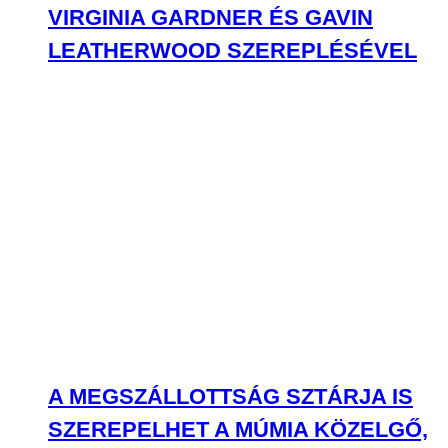
VIRGINIA GARDNER ÉS GAVIN
LEATHERWOOD SZEREPLÉSÉVEL
A MEGSZÁLLOTTSÁG SZTÁRJA IS
SZEREPELHET A MÚMIA KÖZELGŐ,