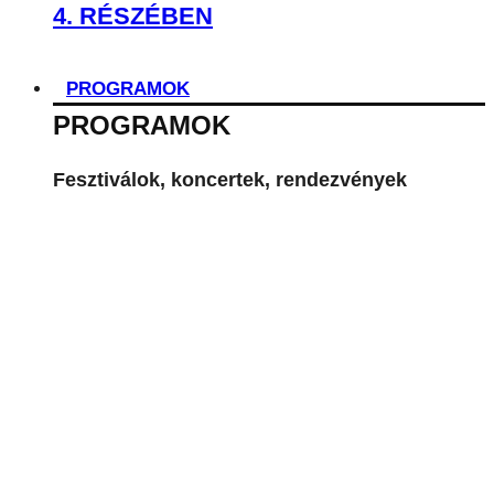
4. RÉSZÉBEN
PROGRAMOK
PROGRAMOK
Fesztiválok, koncertek, rendezvények