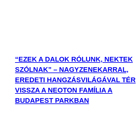
“EZEK A DALOK RÓLUNK, NEKTEK
SZÓLNAK” – NAGYZENEKARRAL,
EREDETI HANGZÁSVILÁGÁVAL TÉR
VISSZA A NEOTON FAMÍLIA A
BUDAPEST PARKBAN