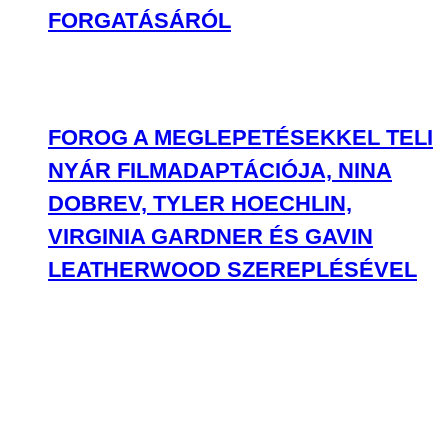
FORGATÁSÁRÓL
FOROG A MEGLEPETÉSEKKEL TELI
NYÁR FILMADAPTÁCIÓJA, NINA
DOBREV, TYLER HOECHLIN,
VIRGINIA GARDNER ÉS GAVIN
LEATHERWOOD SZEREPLÉSÉVEL