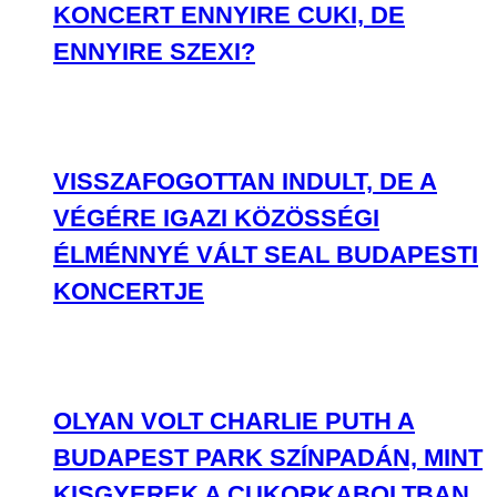
KONCERT ENNYIRE CUKI, DE
ENNYIRE SZEXI?
VISSZAFOGOTTAN INDULT, DE A
VÉGÉRE IGAZI KÖZÖSSÉGI
ÉLMÉNNYÉ VÁLT SEAL BUDAPESTI
KONCERTJE
OLYAN VOLT CHARLIE PUTH A
BUDAPEST PARK SZÍNPADÁN, MINT
KISGYEREK A CUKORKABOLTBAN