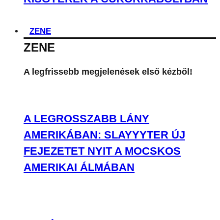
ZENE
ZENE
A legfrissebb megjelenések első kézből!
A LEGROSSZABB LÁNY
AMERIKÁBAN: SLAYYYTER ÚJ
FEJEZETET NYIT A MOCSKOS
AMERIKAI ÁLMÁBAN