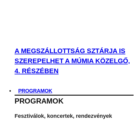
A MEGSZÁLLOTTSÁG SZTÁRJA IS
SZEREPELHET A MÚMIA KÖZELGŐ,
4. RÉSZÉBEN
PROGRAMOK
PROGRAMOK
Fesztiválok, koncertek, rendezvények