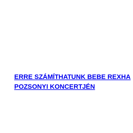
ERRE SZÁMÍTHATUNK BEBE REXHA
POZSONYI KONCERTJÉN