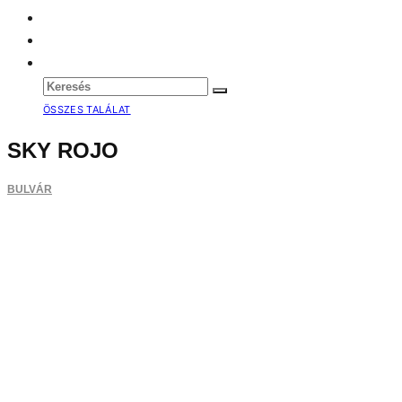
ÖSSZES TALÁLAT
SKY ROJO
BULVÁR