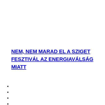
NEM, NEM MARAD EL A SZIGET
FESZTIVÁL AZ ENERGIAVÁLSÁG
MIATT