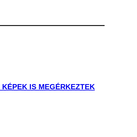
Ő KÉPEK IS MEGÉRKEZTEK