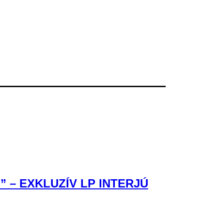
– EXKLUZÍV LP INTERJÚ