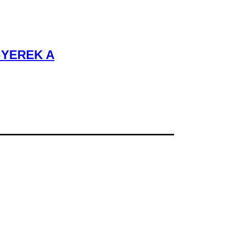
GYEREK A