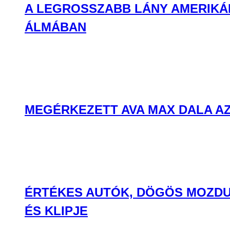
A LEGROSSZABB LÁNY AMERIKÁB
ÁLMÁBAN
MEGÉRKEZETT AVA MAX DALA AZ
ÉRTÉKES AUTÓK, DÖGÖS MOZDU
ÉS KLIPJE