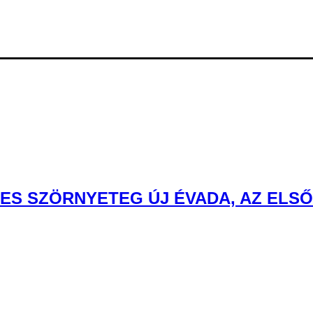
ES SZÖRNYETEG ÚJ ÉVADA, AZ ELS