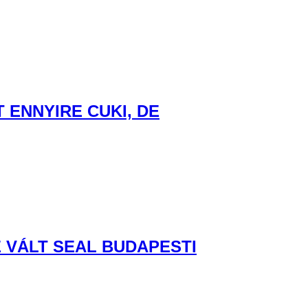
ENNYIRE CUKI, DE
 VÁLT SEAL BUDAPESTI