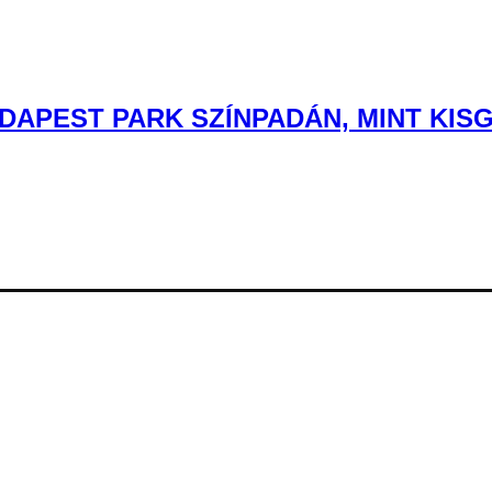
DAPEST PARK SZÍNPADÁN, MINT KIS