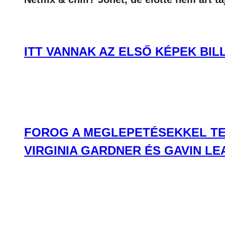
ITT VANNAK AZ ELSŐ KÉPEK BIL
FOROG A MEGLEPETÉSEKKEL TEL
VIRGINIA GARDNER ÉS GAVIN 