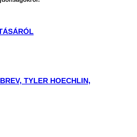
ATÁSÁRÓL
BREV, TYLER HOECHLIN,