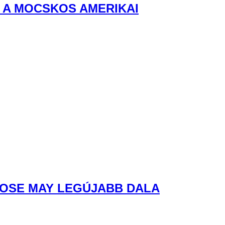
 A MOCSKOS AMERIKAI
ROSE MAY LEGÚJABB DALA