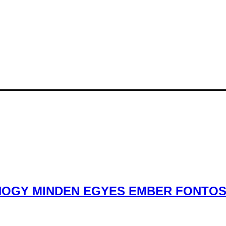
OGY MINDEN EGYES EMBER FONTOS” 