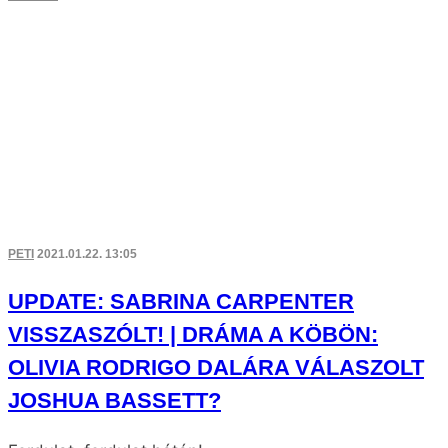
PETI
2021.01.22. 13:05
UPDATE: SABRINA CARPENTER
VISSZASZÓLT! | DRÁMA A KÖBÖN:
OLIVIA RODRIGO DALÁRA VÁLASZOLT
JOSHUA BASSETT?