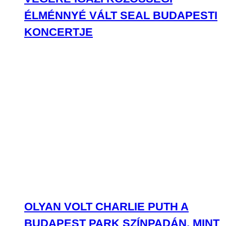
ÉLMÉNNYÉ VÁLT SEAL BUDAPESTI
KONCERTJE
OLYAN VOLT CHARLIE PUTH A
BUDAPEST PARK SZÍNPADÁN, MINT