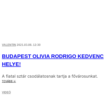
VALENTIN
2021.03.08. 12:30
BUDAPEST OLIVIA RODRIGO KEDVENC
HELYE!
A fiatal sztár csodálatosnak tartja a fővárosunkat.
TOVÁBB →
VIDEÓ