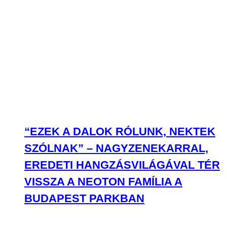
“EZEK A DALOK RÓLUNK, NEKTEK
SZÓLNAK” – NAGYZENEKARRAL,
EREDETI HANGZÁSVILÁGÁVAL TÉR
VISSZA A NEOTON FAMÍLIA A
BUDAPEST PARKBAN