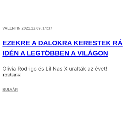
VALENTIN
2021.12.09. 14:37
EZEKRE A DALOKRA KERESTEK RÁ
IDÉN A LEGTÖBBEN A VILÁGON
Olivia Rodrigo és Lil Nas X uralták az évet!
TOVÁBB →
BULVÁR