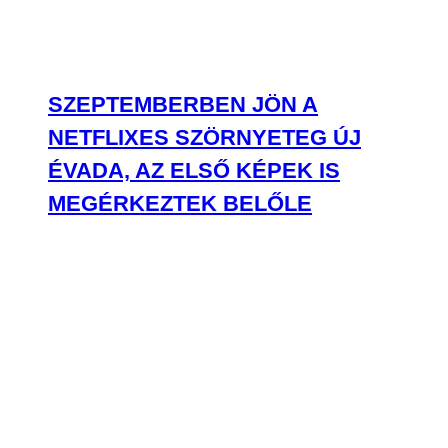
SZEPTEMBERBEN JÖN A
NETFLIXES SZÖRNYETEG ÚJ
ÉVADA, AZ ELSŐ KÉPEK IS
MEGÉRKEZTEK BELŐLE