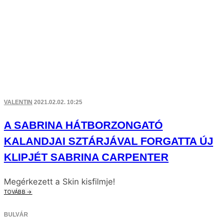
VALENTIN
2021.02.02. 10:25
A SABRINA HÁTBORZONGATÓ
KALANDJAI SZTÁRJÁVAL FORGATTA ÚJ
KLIPJÉT SABRINA CARPENTER
Megérkezett a Skin kisfilmje!
TOVÁBB →
BULVÁR