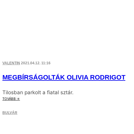
VALENTIN
2021.04.12. 11:16
MEGBÍRSÁGOLTÁK OLIVIA RODRIGOT
Tilosban parkolt a fiatal sztár.
TOVÁBB →
BULVÁR