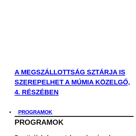
A MEGSZÁLLOTTSÁG SZTÁRJA IS
SZEREPELHET A MÚMIA KÖZELGŐ,
4. RÉSZÉBEN
PROGRAMOK
PROGRAMOK