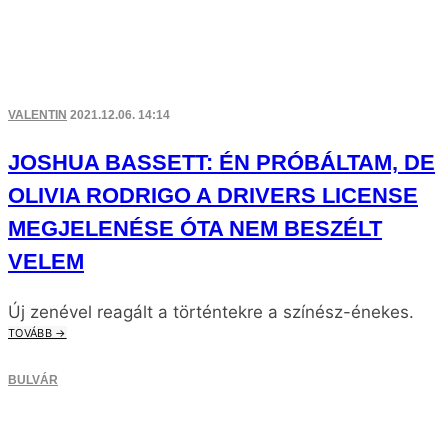
VALENTIN
2021.12.06. 14:14
JOSHUA BASSETT: ÉN PRÓBÁLTAM, DE
OLIVIA RODRIGO A DRIVERS LICENSE
MEGJELENÉSE ÓTA NEM BESZÉLT
VELEM
Új zenével reagált a történtekre a színész-énekes.
TOVÁBB →
BULVÁR