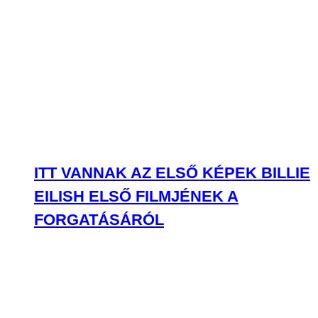
ITT VANNAK AZ ELSŐ KÉPEK BILLIE
EILISH ELSŐ FILMJÉNEK A
FORGATÁSÁRÓL