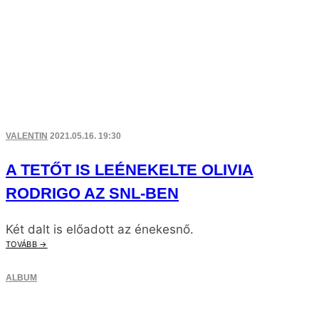
VALENTIN
2021.05.16. 19:30
A TETŐT IS LEÉNEKELTE OLIVIA
RODRIGO AZ SNL-BEN
Két dalt is előadott az énekesnő.
TOVÁBB →
ALBUM