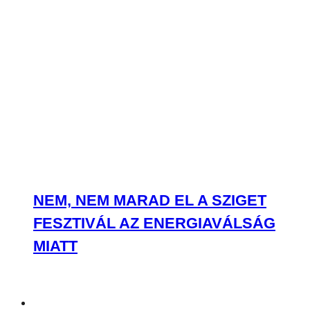
NEM, NEM MARAD EL A SZIGET
FESZTIVÁL AZ ENERGIAVÁLSÁG
MIATT