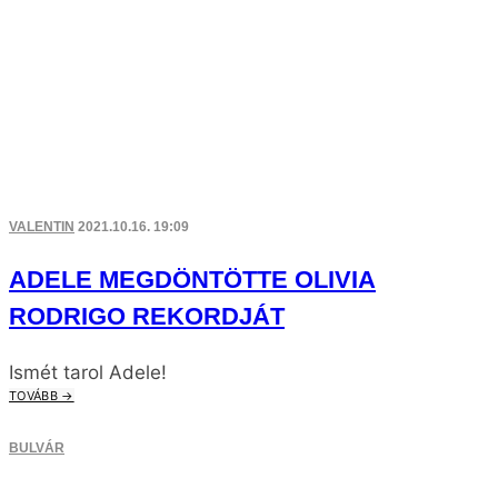
VALENTIN
2021.10.16. 19:09
ADELE MEGDÖNTÖTTE OLIVIA
RODRIGO REKORDJÁT
Ismét tarol Adele!
TOVÁBB →
BULVÁR