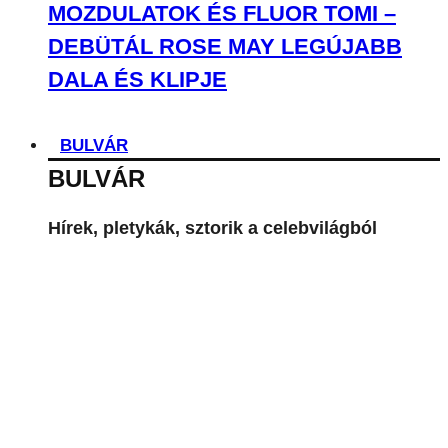
MOZDULATOK ÉS FLUOR TOMI –
DEBÜTÁL ROSE MAY LEGÚJABB
DALA ÉS KLIPJE
BULVÁR
BULVÁR
Hírek, pletykák, sztorik a celebvilágból