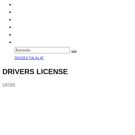
ÖSSZES TALÁLAT
DRIVERS LICENSE
LISTÁK