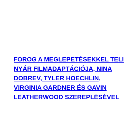
FOROG A MEGLEPETÉSEKKEL TELI
NYÁR FILMADAPTÁCIÓJA, NINA
DOBREV, TYLER HOECHLIN,
VIRGINIA GARDNER ÉS GAVIN
LEATHERWOOD SZEREPLÉSÉVEL