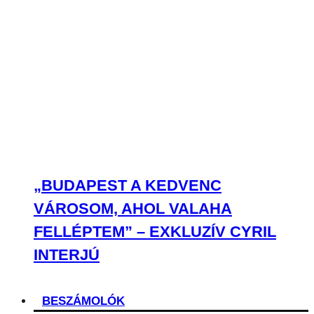
„BUDAPEST A KEDVENC
VÁROSOM, AHOL VALAHA
FELLÉPTEM” – EXKLUZÍV CYRIL
INTERJÚ
BESZÁMOLÓK