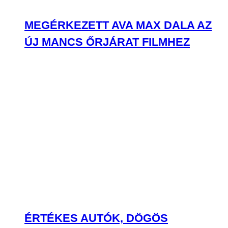
MEGÉRKEZETT AVA MAX DALA AZ
ÚJ MANCS ŐRJÁRAT FILMHEZ
ÉRTÉKES AUTÓK, DÖGÖS