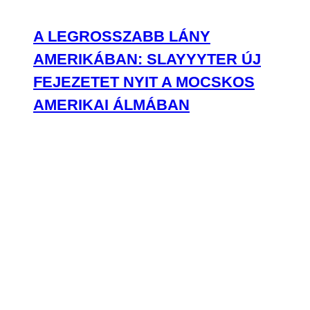
A LEGROSSZABB LÁNY
AMERIKÁBAN: SLAYYYTER ÚJ
FEJEZETET NYIT A MOCSKOS
AMERIKAI ÁLMÁBAN