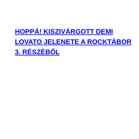
HOPPÁ! KISZIVÁRGOTT DEMI
LOVATO JELENETE A ROCKTÁBOR
3. RÉSZÉBŐL