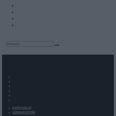
KAPCSOLAT
SZERKESZTŐK