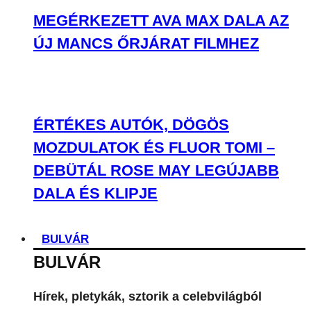
DEBÜTÁL ROSE MAY LEGÚJABB
DALA ÉS KLIPJE
BULVÁR
BULVÁR
Hírek, pletykák, sztorik a celebvilágból