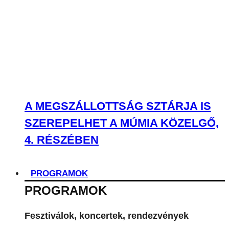
SZEREPELHET A MÚMIA KÖZELGŐ,
4. RÉSZÉBEN
PROGRAMOK
PROGRAMOK
Fesztiválok, koncertek, rendezvények