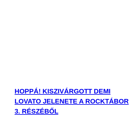
HOPPÁ! KISZIVÁRGOTT DEMI
LOVATO JELENETE A ROCKTÁBOR
3. RÉSZÉBŐL