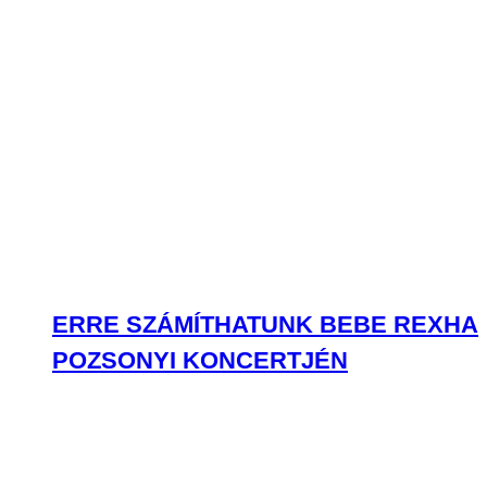
ERRE SZÁMÍTHATUNK BEBE REXHA
POZSONYI KONCERTJÉN