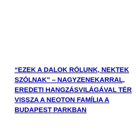
“EZEK A DALOK RÓLUNK, NEKTEK
SZÓLNAK” – NAGYZENEKARRAL,
EREDETI HANGZÁSVILÁGÁVAL TÉR
VISSZA A NEOTON FAMÍLIA A
BUDAPEST PARKBAN