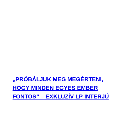
„PRÓBÁLJUK MEG MEGÉRTENI,
HOGY MINDEN EGYES EMBER
FONTOS” – EXKLUZÍV LP INTERJÚ