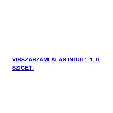
VISSZASZÁMLÁLÁS INDUL: -1, 0,
SZIGET!