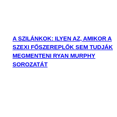
A SZILÁNKOK: ILYEN AZ, AMIKOR A
SZEXI FŐSZEREPLŐK SEM TUDJÁK
MEGMENTENI RYAN MURPHY
SOROZATÁT