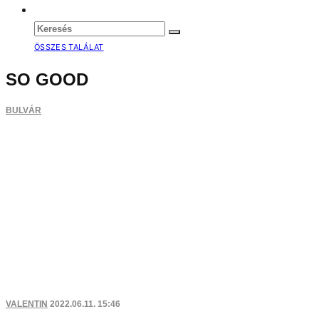
ÖSSZES TALÁLAT
SO GOOD
BULVÁR
VALENTIN
2022.06.11. 15:46