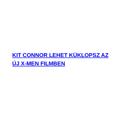
KIT CONNOR LEHET KÜKLOPSZ AZ
ÚJ X-MEN FILMBEN