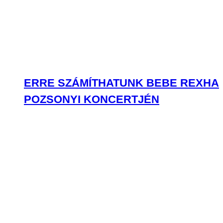
ERRE SZÁMÍTHATUNK BEBE REXHA
POZSONYI KONCERTJÉN