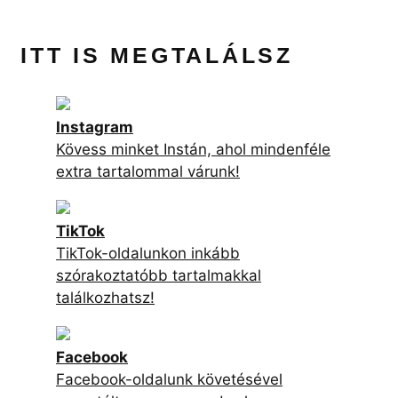
ITT IS MEGTALÁLSZ
Instagram
Kövess minket Instán, ahol mindenféle
extra tartalommal várunk!
TikTok
TikTok-oldalunkon inkább
szórakoztatóbb tartalmakkal
találkozhatsz!
Facebook
Facebook-oldalunk követésével