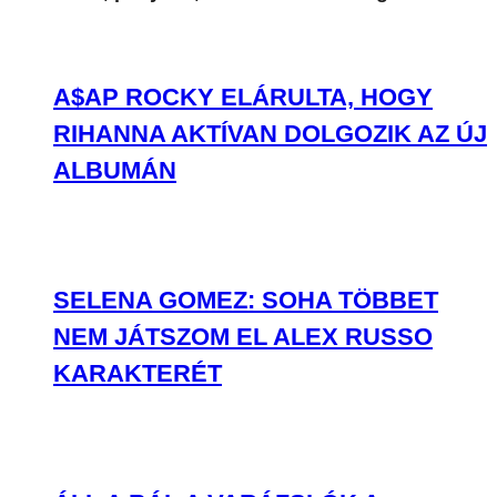
A$AP ROCKY ELÁRULTA, HOGY
RIHANNA AKTÍVAN DOLGOZIK AZ ÚJ
ALBUMÁN
SELENA GOMEZ: SOHA TÖBBET
NEM JÁTSZOM EL ALEX RUSSO
KARAKTERÉT