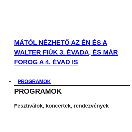
MÁTÓL NÉZHETŐ AZ ÉN ÉS A
WALTER FIÚK 3. ÉVADA, ÉS MÁR
FOROG A 4. ÉVAD IS
PROGRAMOK
PROGRAMOK
Fesztiválok, koncertek, rendezvények