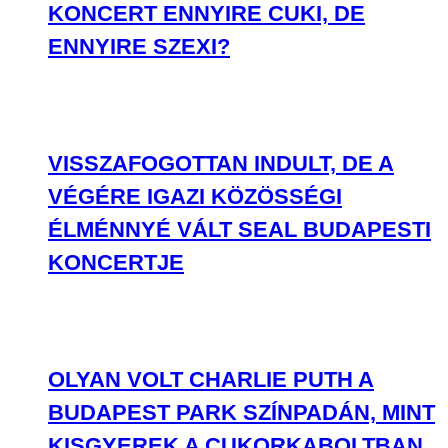
KONCERT ENNYIRE CUKI, DE
ENNYIRE SZEXI?
VISSZAFOGOTTAN INDULT, DE A
VÉGÉRE IGAZI KÖZÖSSÉGI
ÉLMÉNNYÉ VÁLT SEAL BUDAPESTI
KONCERTJE
OLYAN VOLT CHARLIE PUTH A
BUDAPEST PARK SZÍNPADÁN, MINT
KISGYEREK A CUKORKABOLTBAN