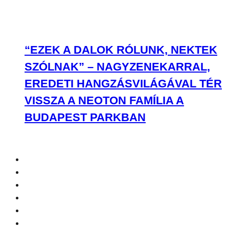
“EZEK A DALOK RÓLUNK, NEKTEK
SZÓLNAK” – NAGYZENEKARRAL,
EREDETI HANGZÁSVILÁGÁVAL TÉR
VISSZA A NEOTON FAMÍLIA A
BUDAPEST PARKBAN