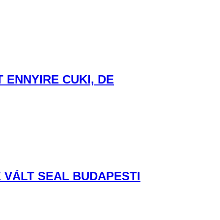
ENNYIRE CUKI, DE
 VÁLT SEAL BUDAPESTI