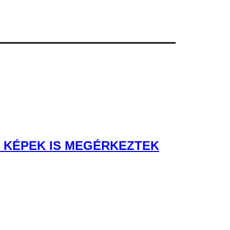
Ő KÉPEK IS MEGÉRKEZTEK