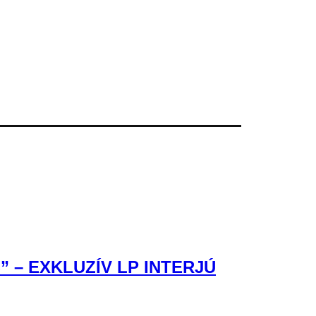
– EXKLUZÍV LP INTERJÚ