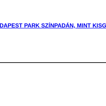
DAPEST PARK SZÍNPADÁN, MINT KIS