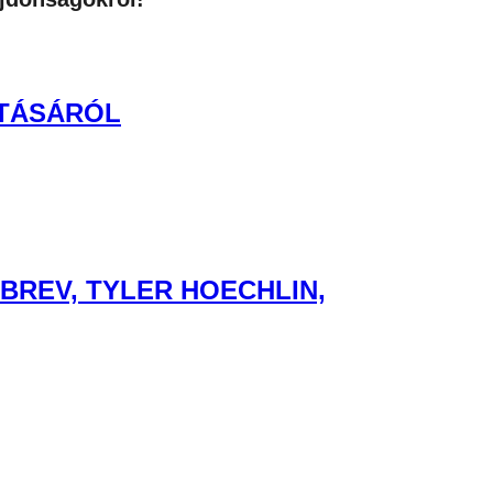
ATÁSÁRÓL
BREV, TYLER HOECHLIN,