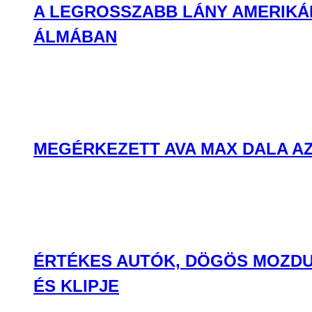
A LEGROSSZABB LÁNY AMERIKÁB
ÁLMÁBAN
MEGÉRKEZETT AVA MAX DALA AZ
ÉRTÉKES AUTÓK, DÖGÖS MOZDU
ÉS KLIPJE