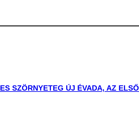
ES SZÖRNYETEG ÚJ ÉVADA, AZ ELS