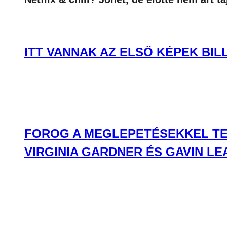
ITT VANNAK AZ ELSŐ KÉPEK BIL
FOROG A MEGLEPETÉSEKKEL TEL
VIRGINIA GARDNER ÉS GAVIN 