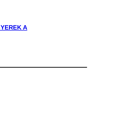
GYEREK A