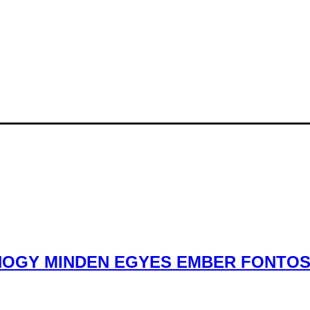
OGY MINDEN EGYES EMBER FONTOS” 