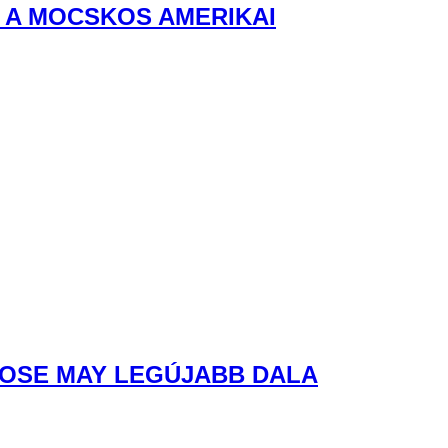
 A MOCSKOS AMERIKAI
ROSE MAY LEGÚJABB DALA