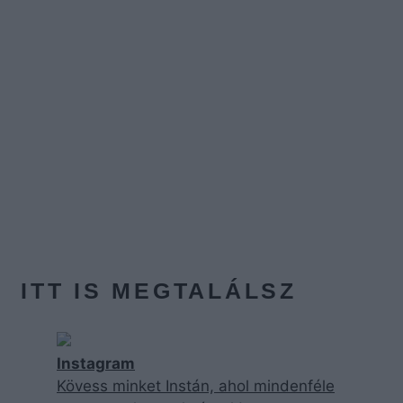
ITT IS MEGTALÁLSZ
Instagram
Kövess minket Instán, ahol mindenféle