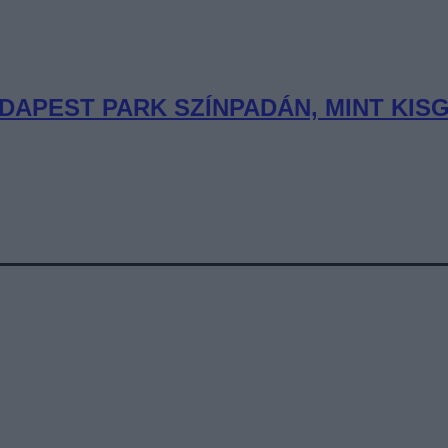
DAPEST PARK SZÍNPADÁN, MINT KIS