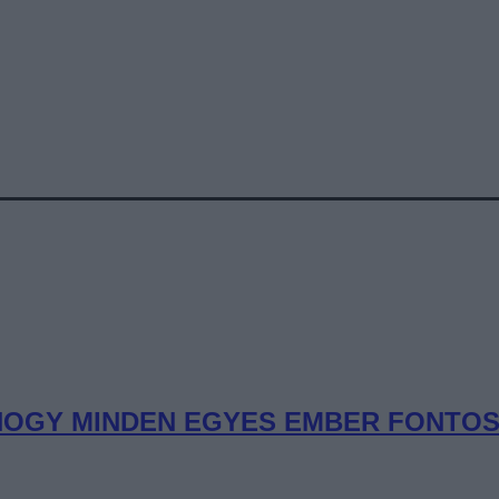
OGY MINDEN EGYES EMBER FONTOS” 