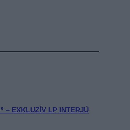
– EXKLUZÍV LP INTERJÚ