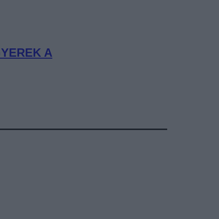
GYEREK A