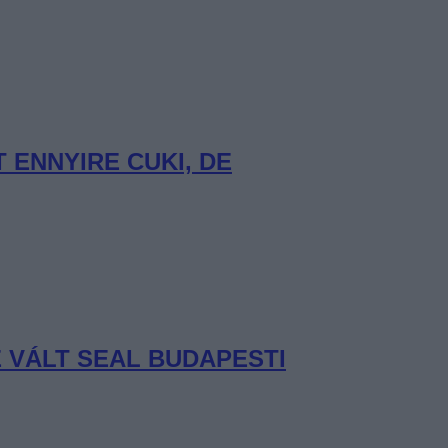
ENNYIRE CUKI, DE
 VÁLT SEAL BUDAPESTI