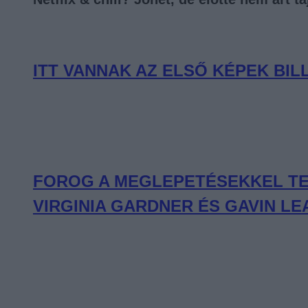
ITT VANNAK AZ ELSŐ KÉPEK BIL
FOROG A MEGLEPETÉSEKKEL TEL
VIRGINIA GARDNER ÉS GAVIN 