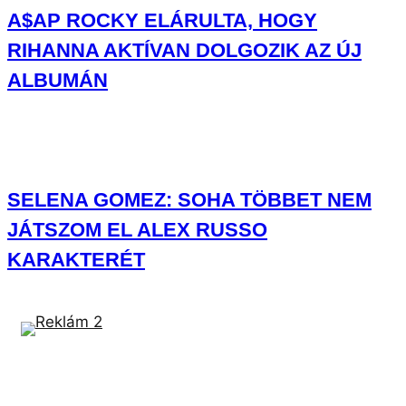
A$AP ROCKY ELÁRULTA, HOGY
RIHANNA AKTÍVAN DOLGOZIK AZ ÚJ
ALBUMÁN
SELENA GOMEZ: SOHA TÖBBET NEM
JÁTSZOM EL ALEX RUSSO
KARAKTERÉT