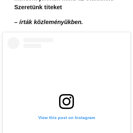
Szeretünk titeket
– írták közleményükben.
View this post on Instagram