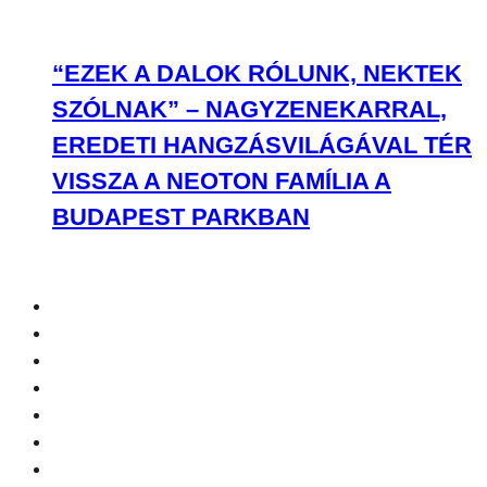
“EZEK A DALOK RÓLUNK, NEKTEK
SZÓLNAK” – NAGYZENEKARRAL,
EREDETI HANGZÁSVILÁGÁVAL TÉR
VISSZA A NEOTON FAMÍLIA A
BUDAPEST PARKBAN