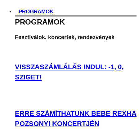
PROGRAMOK
PROGRAMOK
Fesztiválok, koncertek, rendezvények
VISSZASZÁMLÁLÁS INDUL: -1, 0,
SZIGET!
ERRE SZÁMÍTHATUNK BEBE REXHA
POZSONYI KONCERTJÉN