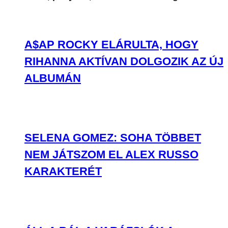
A$AP ROCKY ELÁRULTA, HOGY
RIHANNA AKTÍVAN DOLGOZIK AZ ÚJ
ALBUMÁN
SELENA GOMEZ: SOHA TÖBBET
NEM JÁTSZOM EL ALEX RUSSO
KARAKTERÉT