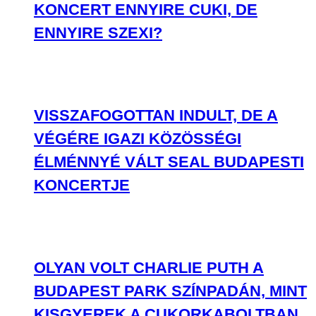
KONCERT ENNYIRE CUKI, DE
ENNYIRE SZEXI?
VISSZAFOGOTTAN INDULT, DE A
VÉGÉRE IGAZI KÖZÖSSÉGI
ÉLMÉNNYÉ VÁLT SEAL BUDAPESTI
KONCERTJE
OLYAN VOLT CHARLIE PUTH A
BUDAPEST PARK SZÍNPADÁN, MINT
KISGYEREK A CUKORKABOLTBAN