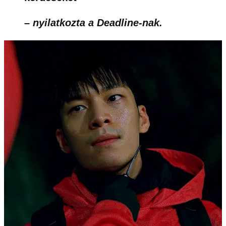
– nyilatkozta a Deadline-nak.