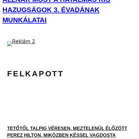
HAZUGSÁGOK 3. ÉVADÁNAK
MUNKÁLATAI
FELKAPOTT
TETŐTŐL TALPIG VÉRESEN, MEZTELENÜL ÉLŐZÖTT
PEREZ HILTON, MIKÖZBEN KÉSSEL VAGDOSTA