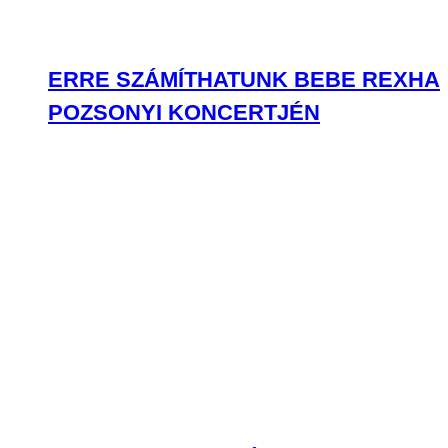
ERRE SZÁMÍTHATUNK BEBE REXHA
POZSONYI KONCERTJÉN