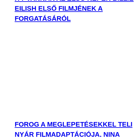
EILISH ELSŐ FILMJÉNEK A
FORGATÁSÁRÓL
FOROG A MEGLEPETÉSEKKEL TELI
NYÁR FILMADAPTÁCIÓJA, NINA