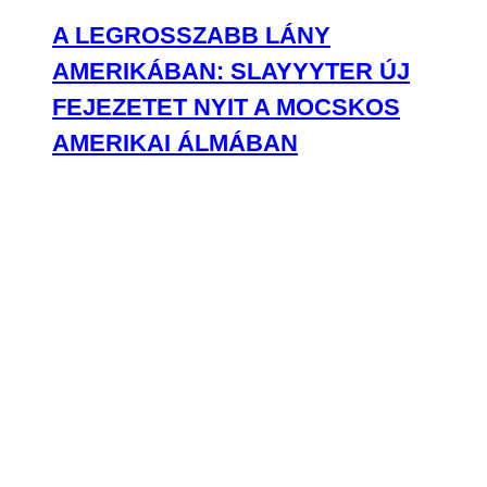
A LEGROSSZABB LÁNY
AMERIKÁBAN: SLAYYYTER ÚJ
FEJEZETET NYIT A MOCSKOS
AMERIKAI ÁLMÁBAN