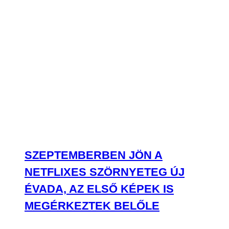
SZEPTEMBERBEN JÖN A
NETFLIXES SZÖRNYETEG ÚJ
ÉVADA, AZ ELSŐ KÉPEK IS
MEGÉRKEZTEK BELŐLE