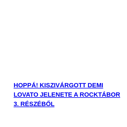
HOPPÁ! KISZIVÁRGOTT DEMI
LOVATO JELENETE A ROCKTÁBOR
3. RÉSZÉBŐL