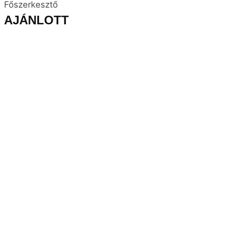
Főszerkesztő
AJÁNLOTT