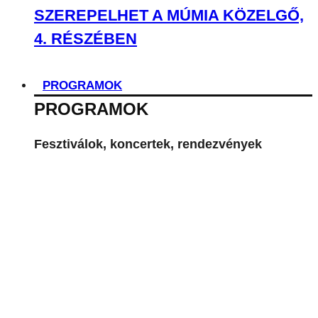
SZEREPELHET A MÚMIA KÖZELGŐ,
4. RÉSZÉBEN
PROGRAMOK
PROGRAMOK
Fesztiválok, koncertek, rendezvények