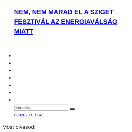
NEM, NEM MARAD EL A SZIGET
FESZTIVÁL AZ ENERGIAVÁLSÁG
MIATT
ÖSSZES TALÁLAT
Most olvasod: