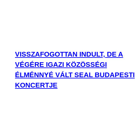
VISSZAFOGOTTAN INDULT, DE A
VÉGÉRE IGAZI KÖZÖSSÉGI
ÉLMÉNNYÉ VÁLT SEAL BUDAPESTI
KONCERTJE