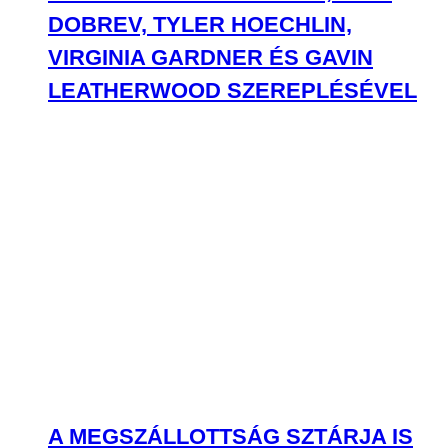
DOBREV, TYLER HOECHLIN,
VIRGINIA GARDNER ÉS GAVIN
LEATHERWOOD SZEREPLÉSÉVEL
A MEGSZÁLLOTTSÁG SZTÁRJA IS