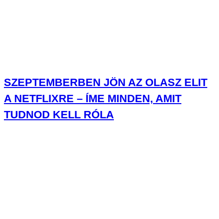
SZEPTEMBERBEN JÖN AZ OLASZ ELIT
A NETFLIXRE – ÍME MINDEN, AMIT
TUDNOD KELL RÓLA