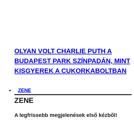
OLYAN VOLT CHARLIE PUTH A
BUDAPEST PARK SZÍNPADÁN, MINT
KISGYEREK A CUKORKABOLTBAN
ZENE
ZENE
A legfrissebb megjelenések első kézből!