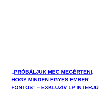
„PRÓBÁLJUK MEG MEGÉRTENI,
HOGY MINDEN EGYES EMBER
FONTOS” – EXKLUZÍV LP INTERJÚ