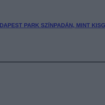
DAPEST PARK SZÍNPADÁN, MINT KIS