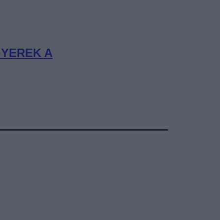
GYEREK A