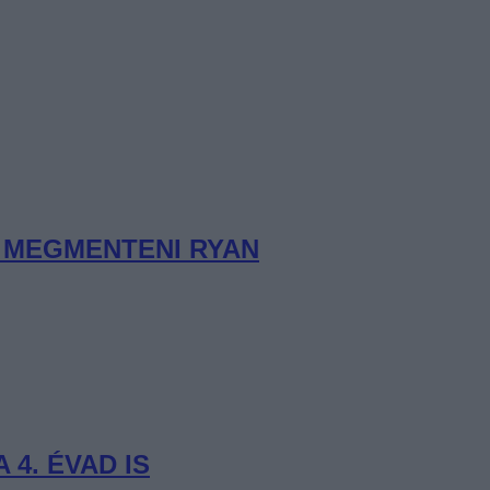
K MEGMENTENI RYAN
 4. ÉVAD IS