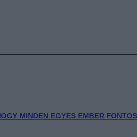
OGY MINDEN EGYES EMBER FONTOS” 