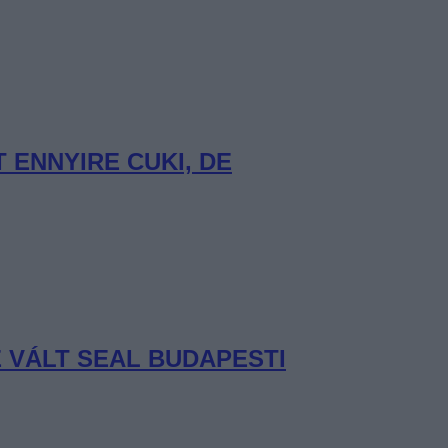
ENNYIRE CUKI, DE
 VÁLT SEAL BUDAPESTI