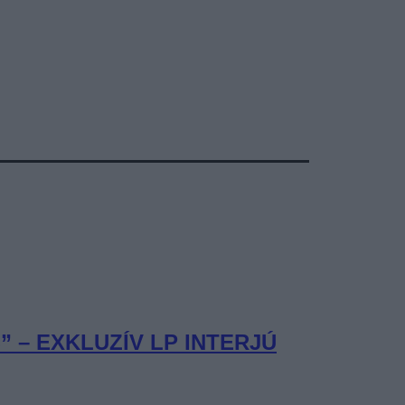
– EXKLUZÍV LP INTERJÚ