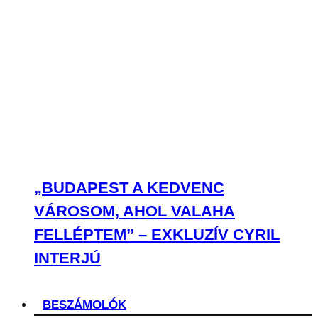
„BUDAPEST A KEDVENC
VÁROSOM, AHOL VALAHA
FELLÉPTEM” – EXKLUZÍV CYRIL
INTERJÚ
BESZÁMOLÓK