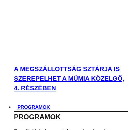
A MEGSZÁLLOTTSÁG SZTÁRJA IS
SZEREPELHET A MÚMIA KÖZELGŐ,
4. RÉSZÉBEN
PROGRAMOK
PROGRAMOK