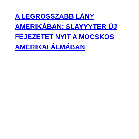
A LEGROSSZABB LÁNY
AMERIKÁBAN: SLAYYYTER ÚJ
FEJEZETET NYIT A MOCSKOS
AMERIKAI ÁLMÁBAN