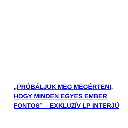
„PRÓBÁLJUK MEG MEGÉRTENI,
HOGY MINDEN EGYES EMBER
FONTOS” – EXKLUZÍV LP INTERJÚ