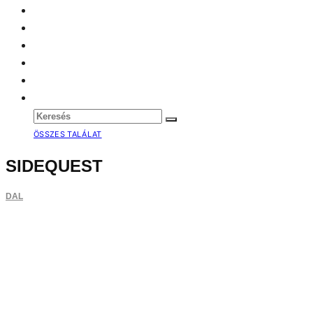
ÖSSZES TALÁLAT
SIDEQUEST
DAL