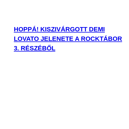
HOPPÁ! KISZIVÁRGOTT DEMI
LOVATO JELENETE A ROCKTÁBOR
3. RÉSZÉBŐL