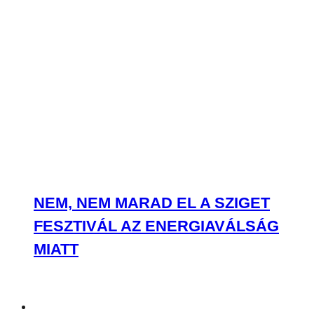
NEM, NEM MARAD EL A SZIGET
FESZTIVÁL AZ ENERGIAVÁLSÁG
MIATT