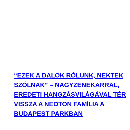
“EZEK A DALOK RÓLUNK, NEKTEK
SZÓLNAK” – NAGYZENEKARRAL,
EREDETI HANGZÁSVILÁGÁVAL TÉR
VISSZA A NEOTON FAMÍLIA A
BUDAPEST PARKBAN