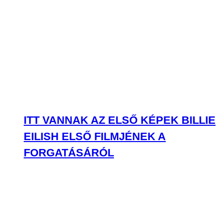
ITT VANNAK AZ ELSŐ KÉPEK BILLIE
EILISH ELSŐ FILMJÉNEK A
FORGATÁSÁRÓL