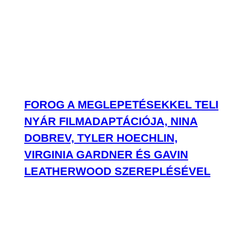
FOROG A MEGLEPETÉSEKKEL TELI
NYÁR FILMADAPTÁCIÓJA, NINA
DOBREV, TYLER HOECHLIN,
VIRGINIA GARDNER ÉS GAVIN
LEATHERWOOD SZEREPLÉSÉVEL