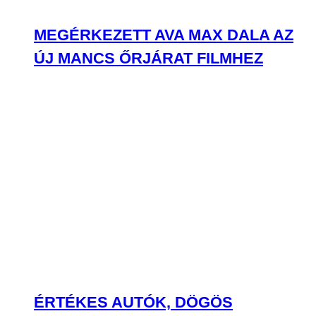
MEGÉRKEZETT AVA MAX DALA AZ
ÚJ MANCS ŐRJÁRAT FILMHEZ
ÉRTÉKES AUTÓK, DÖGÖS