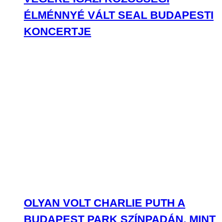
ÉLMÉNNYÉ VÁLT SEAL BUDAPESTI
KONCERTJE
OLYAN VOLT CHARLIE PUTH A
BUDAPEST PARK SZÍNPADÁN, MINT