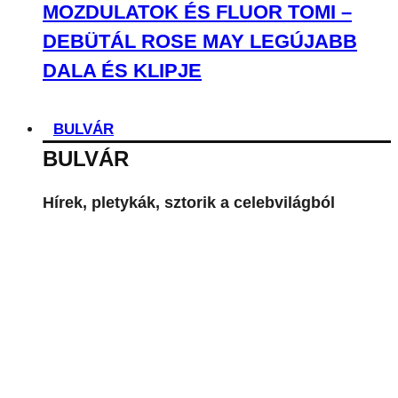
MOZDULATOK ÉS FLUOR TOMI –
DEBÜTÁL ROSE MAY LEGÚJABB
DALA ÉS KLIPJE
BULVÁR
BULVÁR
Hírek, pletykák, sztorik a celebvilágból