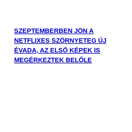
SZEPTEMBERBEN JÖN A
NETFLIXES SZÖRNYETEG ÚJ
ÉVADA, AZ ELSŐ KÉPEK IS
MEGÉRKEZTEK BELŐLE