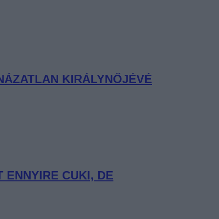
NÁZATLAN KIRÁLYNŐJÉVÉ
ENNYIRE CUKI, DE