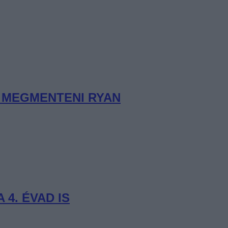
K MEGMENTENI RYAN
 4. ÉVAD IS