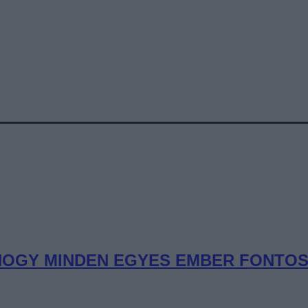
OGY MINDEN EGYES EMBER FONTOS” 