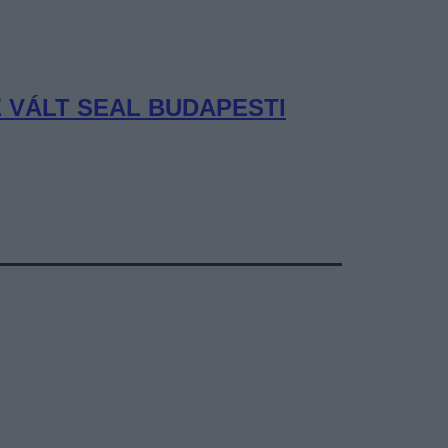
 VÁLT SEAL BUDAPESTI