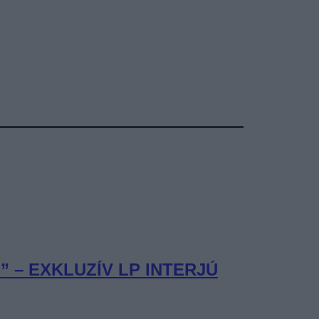
– EXKLUZÍV LP INTERJÚ