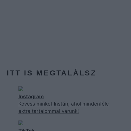
ITT IS MEGTALÁLSZ
Instagram
Kövess minket Instán, ahol mindenféle
extra tartalommal várunk!
TikTok