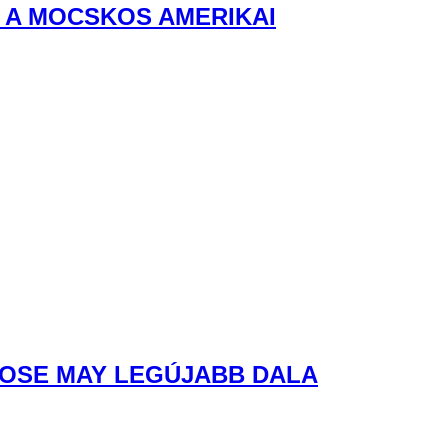
 A MOCSKOS AMERIKAI
ROSE MAY LEGÚJABB DALA