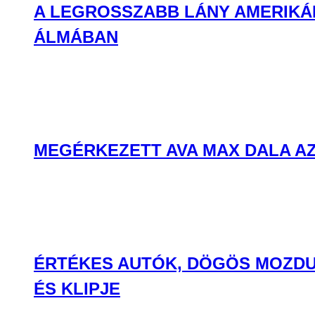
A LEGROSSZABB LÁNY AMERIKÁB
ÁLMÁBAN
MEGÉRKEZETT AVA MAX DALA AZ
ÉRTÉKES AUTÓK, DÖGÖS MOZDU
ÉS KLIPJE