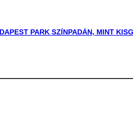
DAPEST PARK SZÍNPADÁN, MINT KIS