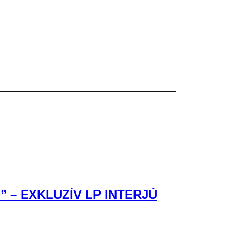
– EXKLUZÍV LP INTERJÚ