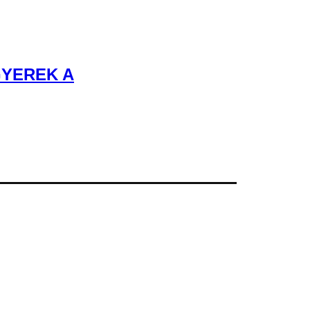
GYEREK A