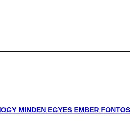
OGY MINDEN EGYES EMBER FONTOS” 