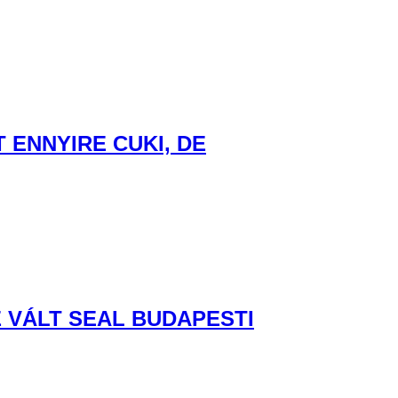
ENNYIRE CUKI, DE
 VÁLT SEAL BUDAPESTI