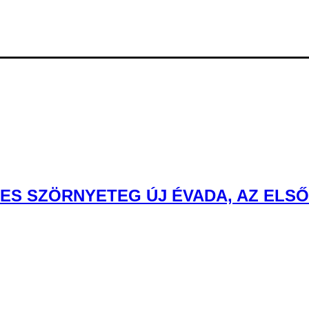
ES SZÖRNYETEG ÚJ ÉVADA, AZ ELS