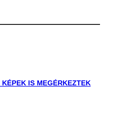
Ő KÉPEK IS MEGÉRKEZTEK