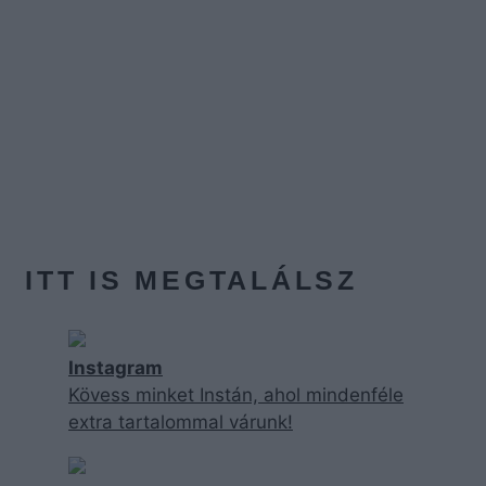
ITT IS MEGTALÁLSZ
Instagram
Kövess minket Instán, ahol mindenféle
extra tartalommal várunk!