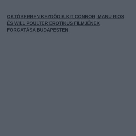
OKTÓBERBEN KEZDŐDIK KIT CONNOR, MANU RIOS
ÉS WILL POULTER EROTIKUS FILMJÉNEK
FORGATÁSA BUDAPESTEN