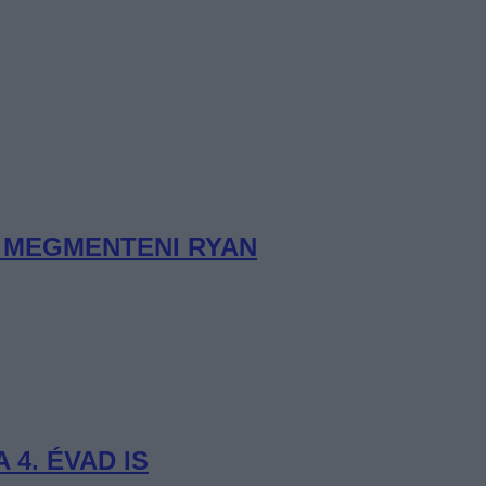
K MEGMENTENI RYAN
 4. ÉVAD IS