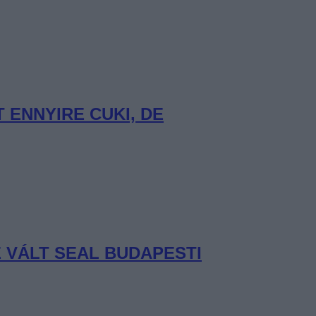
ENNYIRE CUKI, DE
 VÁLT SEAL BUDAPESTI