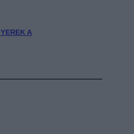
GYEREK A