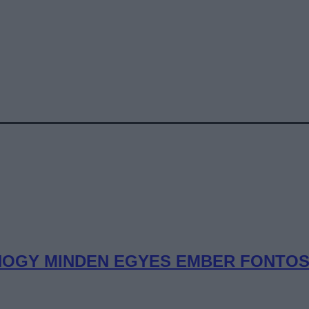
OGY MINDEN EGYES EMBER FONTOS” 