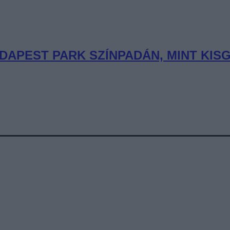
DAPEST PARK SZÍNPADÁN, MINT KIS