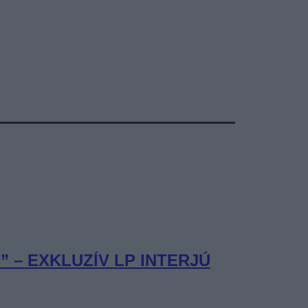
– EXKLUZÍV LP INTERJÚ