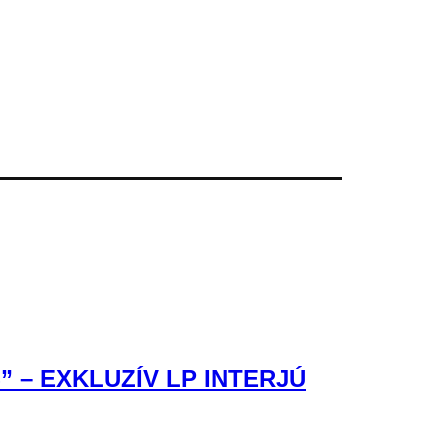
– EXKLUZÍV LP INTERJÚ