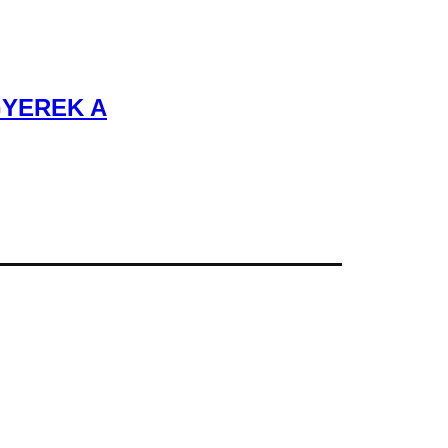
GYEREK A