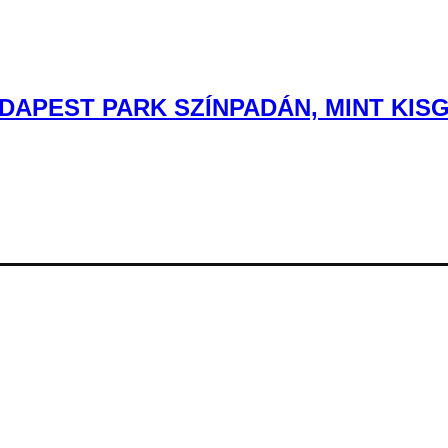
DAPEST PARK SZÍNPADÁN, MINT KIS