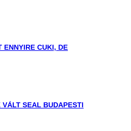
ENNYIRE CUKI, DE
 VÁLT SEAL BUDAPESTI