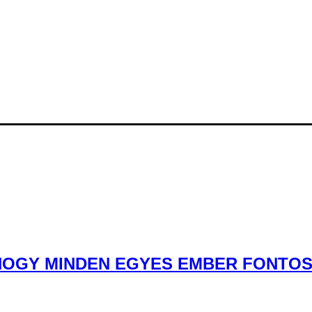
OGY MINDEN EGYES EMBER FONTOS” 