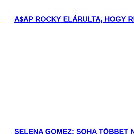
A$AP ROCKY ELÁRULTA, HOGY R
SELENA GOMEZ: SOHA TÖBBET 