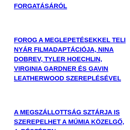
FORGATÁSÁRÓL
FOROG A MEGLEPETÉSEKKEL TELI
NYÁR FILMADAPTÁCIÓJA, NINA
DOBREV, TYLER HOECHLIN,
VIRGINIA GARDNER ÉS GAVIN
LEATHERWOOD SZEREPLÉSÉVEL
A MEGSZÁLLOTTSÁG SZTÁRJA IS
SZEREPELHET A MÚMIA KÖZELGŐ,