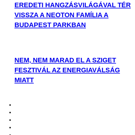
EREDETI HANGZÁSVILÁGÁVAL TÉR
VISSZA A NEOTON FAMÍLIA A
BUDAPEST PARKBAN
NEM, NEM MARAD EL A SZIGET
FESZTIVÁL AZ ENERGIAVÁLSÁG
MIATT