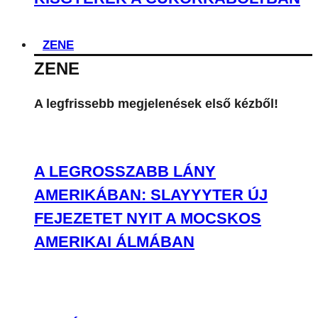
ZENE
ZENE
A legfrissebb megjelenések első kézből!
A LEGROSSZABB LÁNY
AMERIKÁBAN: SLAYYYTER ÚJ
FEJEZETET NYIT A MOCSKOS
AMERIKAI ÁLMÁBAN