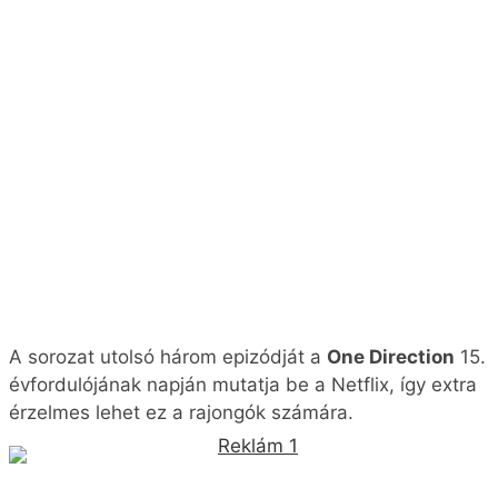
A sorozat utolsó három epizódját a
One Direction
15.
évfordulójának napján mutatja be a Netflix, így extra
érzelmes lehet ez a rajongók számára.