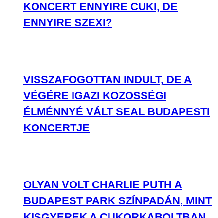
KONCERT ENNYIRE CUKI, DE
ENNYIRE SZEXI?
VISSZAFOGOTTAN INDULT, DE A
VÉGÉRE IGAZI KÖZÖSSÉGI
ÉLMÉNNYÉ VÁLT SEAL BUDAPESTI
KONCERTJE
OLYAN VOLT CHARLIE PUTH A
BUDAPEST PARK SZÍNPADÁN, MINT
KISGYEREK A CUKORKABOLTBAN