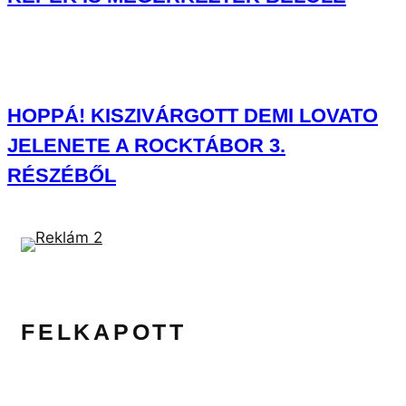
HOPPÁ! KISZIVÁRGOTT DEMI LOVATO
JELENETE A ROCKTÁBOR 3.
RÉSZÉBŐL
FELKAPOTT