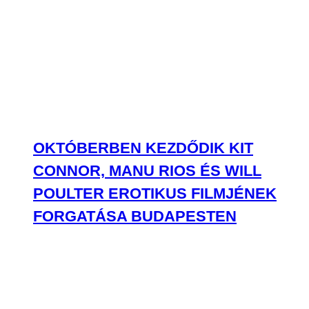
CONNOR, MANU RIOS ÉS WILL
POULTER EROTIKUS FILMJÉNEK
FORGATÁSA BUDAPESTEN
SZEPTEMBERBEN JÖN A