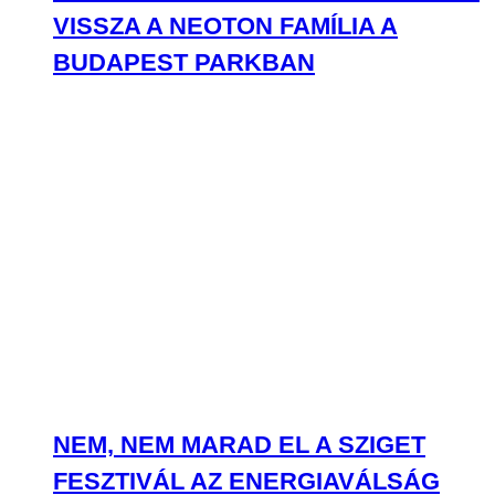
NEM, NEM MARAD EL A SZIGET
FESZTIVÁL AZ ENERGIAVÁLSÁG
MIATT