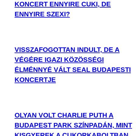
KONCERT ENNYIRE CUKI, DE
ENNYIRE SZEXI?
VISSZAFOGOTTAN INDULT, DE A
VÉGÉRE IGAZI KÖZÖSSÉGI
ÉLMÉNNYÉ VÁLT SEAL BUDAPESTI
KONCERTJE
OLYAN VOLT CHARLIE PUTH A
BUDAPEST PARK SZÍNPADÁN, MINT
KISGYEREK A CUKORKABOLTBAN