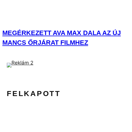
MEGÉRKEZETT AVA MAX DALA AZ ÚJ
MANCS ŐRJÁRAT FILMHEZ
FELKAPOTT