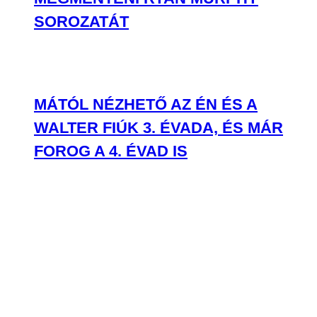
SOROZATÁT
MÁTÓL NÉZHETŐ AZ ÉN ÉS A
WALTER FIÚK 3. ÉVADA, ÉS MÁR
FOROG A 4. ÉVAD IS