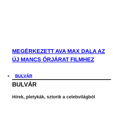
MEGÉRKEZETT AVA MAX DALA AZ
ÚJ MANCS ŐRJÁRAT FILMHEZ
BULVÁR
BULVÁR
Hírek, pletykák, sztorik a celebvilágból