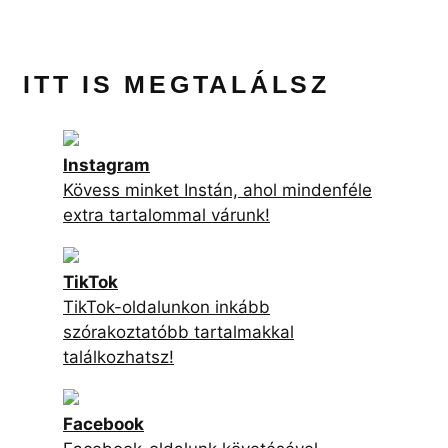
ITT IS MEGTALÁLSZ
Instagram
Kövess minket Instán, ahol mindenféle
extra tartalommal várunk!
TikTok
TikTok-oldalunkon inkább
szórakoztatóbb tartalmakkal
találkozhatsz!
Facebook