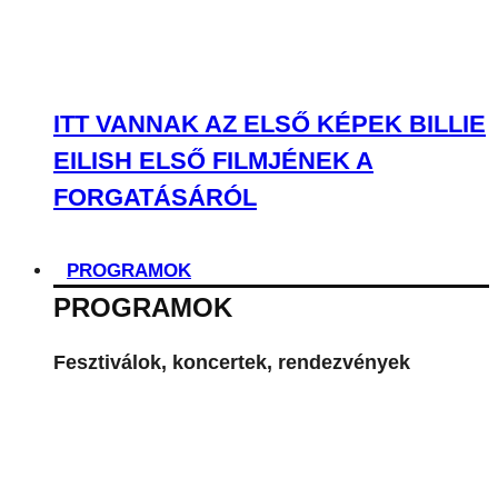
ITT VANNAK AZ ELSŐ KÉPEK BILLIE
EILISH ELSŐ FILMJÉNEK A
FORGATÁSÁRÓL
PROGRAMOK
PROGRAMOK
Fesztiválok, koncertek, rendezvények