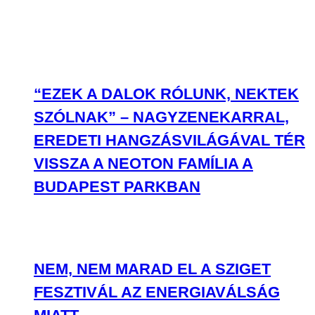
“EZEK A DALOK RÓLUNK, NEKTEK
SZÓLNAK” – NAGYZENEKARRAL,
EREDETI HANGZÁSVILÁGÁVAL TÉR
VISSZA A NEOTON FAMÍLIA A
BUDAPEST PARKBAN
NEM, NEM MARAD EL A SZIGET
FESZTIVÁL AZ ENERGIAVÁLSÁG