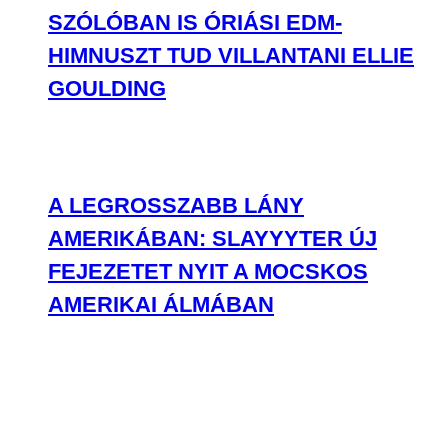
SZÓLÓBAN IS ÓRIÁSI EDM-
HIMNUSZT TUD VILLANTANI ELLIE
GOULDING
A LEGROSSZABB LÁNY
AMERIKÁBAN: SLAYYYTER ÚJ
FEJEZETET NYIT A MOCSKOS
AMERIKAI ÁLMÁBAN