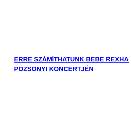
ERRE SZÁMÍTHATUNK BEBE REXHA
POZSONYI KONCERTJÉN