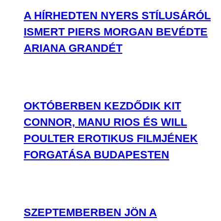
A HÍRHEDTEN NYERS STÍLUSÁRÓL
ISMERT PIERS MORGAN BEVÉDTE
ARIANA GRANDÉT
OKTÓBERBEN KEZDŐDIK KIT
CONNOR, MANU RIOS ÉS WILL
POULTER EROTIKUS FILMJÉNEK
FORGATÁSA BUDAPESTEN
SZEPTEMBERBEN JÖN A