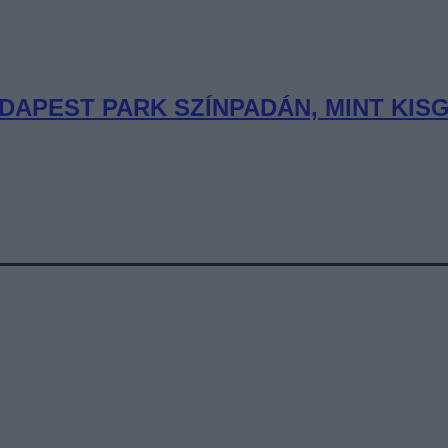
DAPEST PARK SZÍNPADÁN, MINT KIS