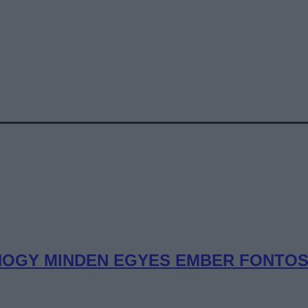
OGY MINDEN EGYES EMBER FONTOS” 