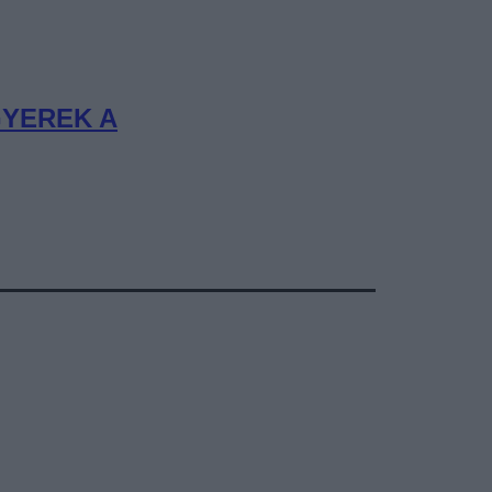
GYEREK A