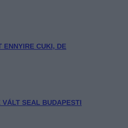
ENNYIRE CUKI, DE
 VÁLT SEAL BUDAPESTI