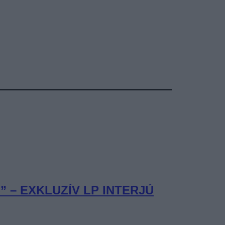
– EXKLUZÍV LP INTERJÚ