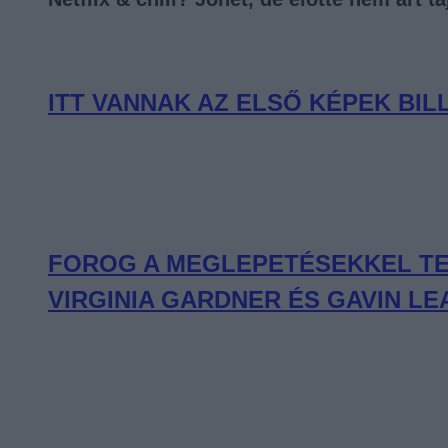
ITT VANNAK AZ ELSŐ KÉPEK BIL
FOROG A MEGLEPETÉSEKKEL TEL
VIRGINIA GARDNER ÉS GAVIN 