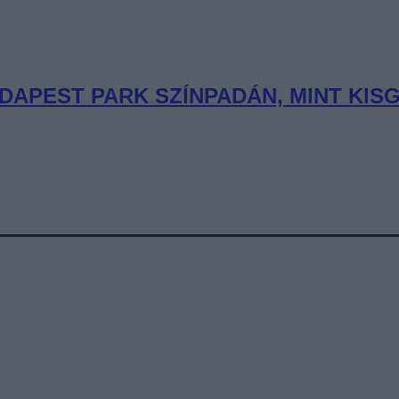
DAPEST PARK SZÍNPADÁN, MINT KIS