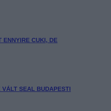
ENNYIRE CUKI, DE
 VÁLT SEAL BUDAPESTI