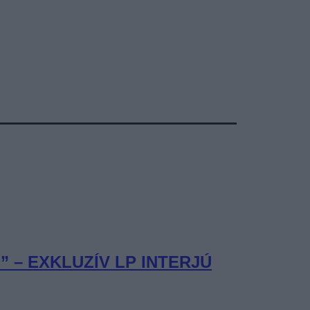
– EXKLUZÍV LP INTERJÚ