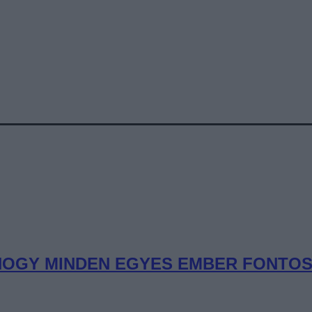
OGY MINDEN EGYES EMBER FONTOS” 