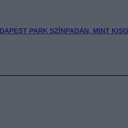
DAPEST PARK SZÍNPADÁN, MINT KIS