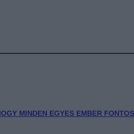
OGY MINDEN EGYES EMBER FONTOS” 