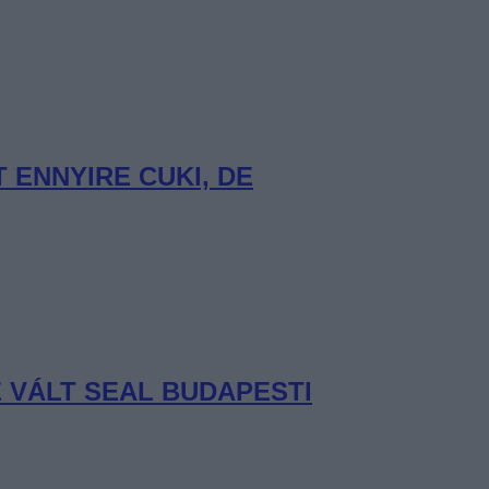
ENNYIRE CUKI, DE
 VÁLT SEAL BUDAPESTI