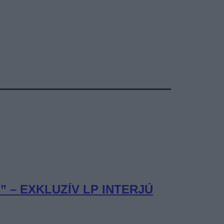
– EXKLUZÍV LP INTERJÚ