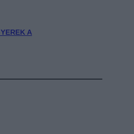
GYEREK A