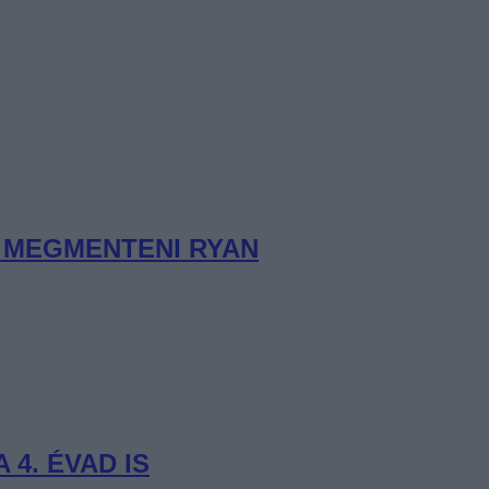
K MEGMENTENI RYAN
 4. ÉVAD IS