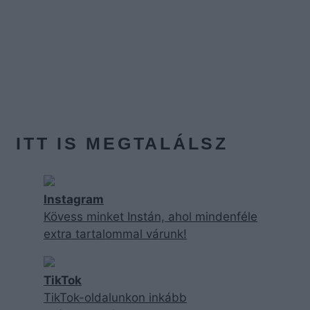
ITT IS MEGTALÁLSZ
Instagram
Kövess minket Instán, ahol mindenféle
extra tartalommal várunk!
TikTok
TikTok-oldalunkon inkább