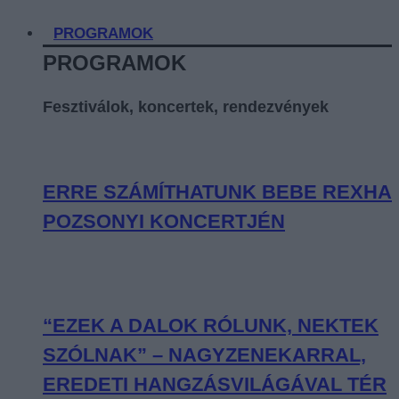
PROGRAMOK
PROGRAMOK
Fesztiválok, koncertek, rendezvények
ERRE SZÁMÍTHATUNK BEBE REXHA
POZSONYI KONCERTJÉN
“EZEK A DALOK RÓLUNK, NEKTEK
SZÓLNAK” – NAGYZENEKARRAL,
EREDETI HANGZÁSVILÁGÁVAL TÉR