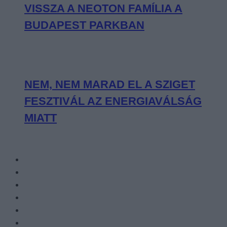
VISSZA A NEOTON FAMÍLIA A
BUDAPEST PARKBAN
NEM, NEM MARAD EL A SZIGET
FESZTIVÁL AZ ENERGIAVÁLSÁG
MIATT