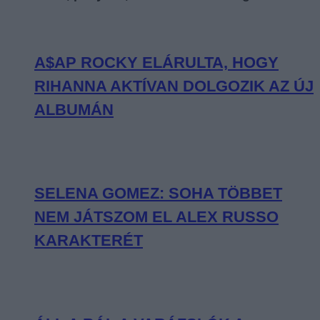
A$AP ROCKY ELÁRULTA, HOGY
RIHANNA AKTÍVAN DOLGOZIK AZ ÚJ
ALBUMÁN
SELENA GOMEZ: SOHA TÖBBET
NEM JÁTSZOM EL ALEX RUSSO
KARAKTERÉT