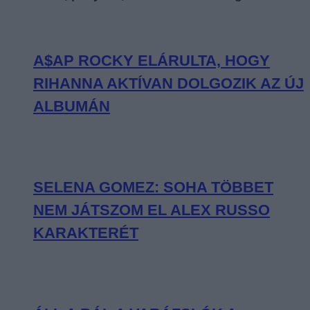
A$AP ROCKY ELÁRULTA, HOGY
RIHANNA AKTÍVAN DOLGOZIK AZ ÚJ
ALBUMÁN
SELENA GOMEZ: SOHA TÖBBET
NEM JÁTSZOM EL ALEX RUSSO
KARAKTERÉT