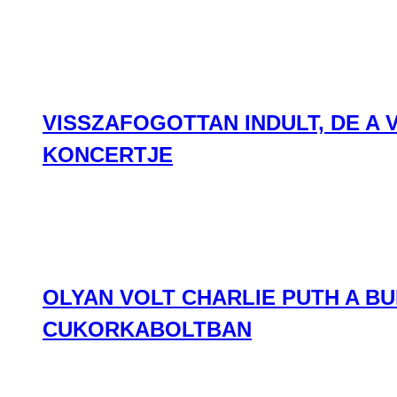
VISSZAFOGOTTAN INDULT, DE A
KONCERTJE
OLYAN VOLT CHARLIE PUTH A BU
CUKORKABOLTBAN