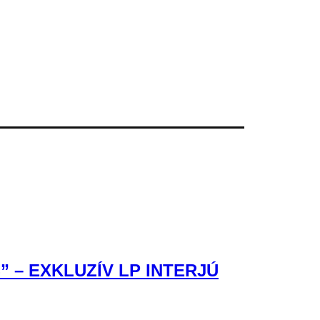
– EXKLUZÍV LP INTERJÚ