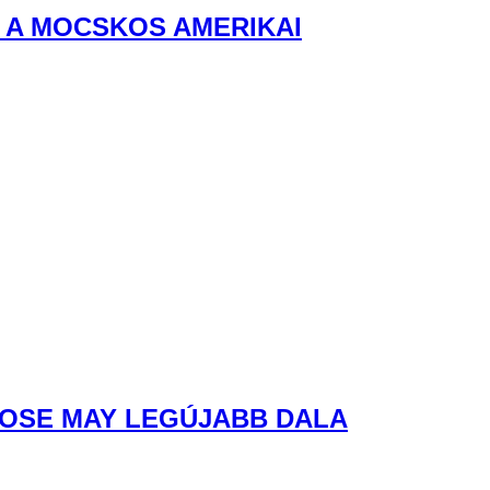
ROSE MAY LEGÚJABB DALA