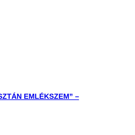
ISZTÁN EMLÉKSZEM” –