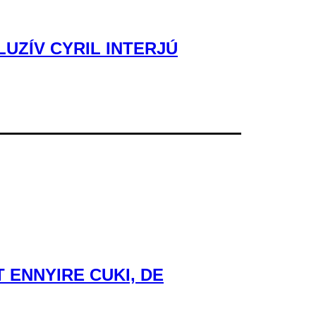
UZÍV CYRIL INTERJÚ
ENNYIRE CUKI, DE