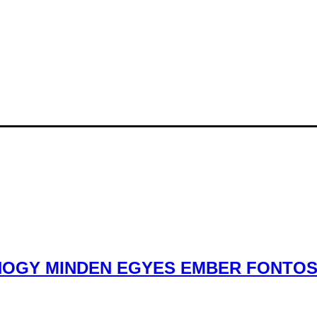
OGY MINDEN EGYES EMBER FONTOS” 