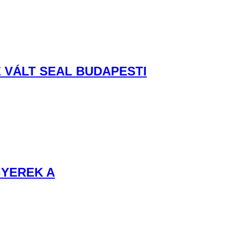
 VÁLT SEAL BUDAPESTI
GYEREK A