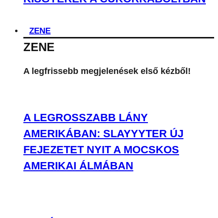
ZENE
ZENE
A legfrissebb megjelenések első kézből!
A LEGROSSZABB LÁNY
AMERIKÁBAN: SLAYYYTER ÚJ
FEJEZETET NYIT A MOCSKOS
AMERIKAI ÁLMÁBAN