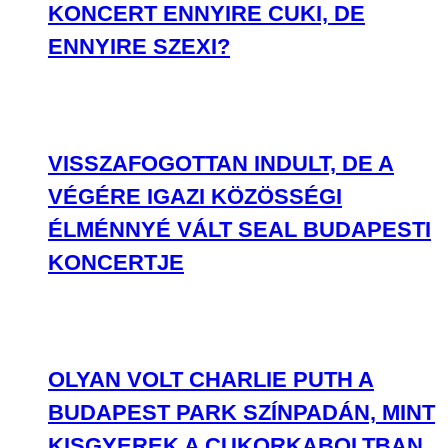
KONCERT ENNYIRE CUKI, DE
ENNYIRE SZEXI?
VISSZAFOGOTTAN INDULT, DE A
VÉGÉRE IGAZI KÖZÖSSÉGI
ÉLMÉNNYÉ VÁLT SEAL BUDAPESTI
KONCERTJE
OLYAN VOLT CHARLIE PUTH A
BUDAPEST PARK SZÍNPADÁN, MINT
KISGYEREK A CUKORKABOLTBAN