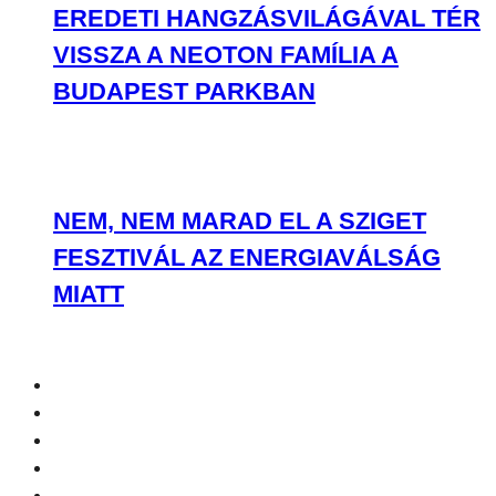
EREDETI HANGZÁSVILÁGÁVAL TÉR
VISSZA A NEOTON FAMÍLIA A
BUDAPEST PARKBAN
NEM, NEM MARAD EL A SZIGET
FESZTIVÁL AZ ENERGIAVÁLSÁG
MIATT