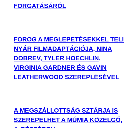
FORGATÁSÁRÓL
FOROG A MEGLEPETÉSEKKEL TELI
NYÁR FILMADAPTÁCIÓJA, NINA
DOBREV, TYLER HOECHLIN,
VIRGINIA GARDNER ÉS GAVIN
LEATHERWOOD SZEREPLÉSÉVEL
A MEGSZÁLLOTTSÁG SZTÁRJA IS
SZEREPELHET A MÚMIA KÖZELGŐ,