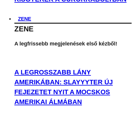
ZENE
ZENE
A legfrissebb megjelenések első kézből!
A LEGROSSZABB LÁNY
AMERIKÁBAN: SLAYYYTER ÚJ
FEJEZETET NYIT A MOCSKOS
AMERIKAI ÁLMÁBAN