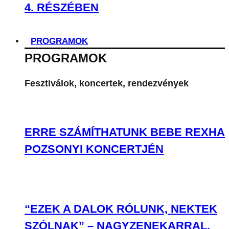
4. RÉSZÉBEN
PROGRAMOK
PROGRAMOK
Fesztiválok, koncertek, rendezvények
ERRE SZÁMÍTHATUNK BEBE REXHA
POZSONYI KONCERTJÉN
“EZEK A DALOK RÓLUNK, NEKTEK
SZÓLNAK” – NAGYZENEKARRAL,