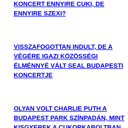
KONCERT ENNYIRE CUKI, DE
ENNYIRE SZEXI?
VISSZAFOGOTTAN INDULT, DE A
VÉGÉRE IGAZI KÖZÖSSÉGI
ÉLMÉNNYÉ VÁLT SEAL BUDAPESTI
KONCERTJE
OLYAN VOLT CHARLIE PUTH A
BUDAPEST PARK SZÍNPADÁN, MINT
KISGYEREK A CUKORKABOLTBAN