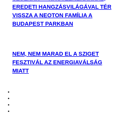
EREDETI HANGZÁSVILÁGÁVAL TÉR
VISSZA A NEOTON FAMÍLIA A
BUDAPEST PARKBAN
NEM, NEM MARAD EL A SZIGET
FESZTIVÁL AZ ENERGIAVÁLSÁG
MIATT