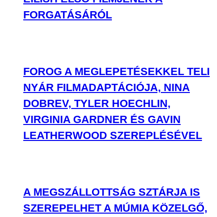
FORGATÁSÁRÓL
FOROG A MEGLEPETÉSEKKEL TELI
NYÁR FILMADAPTÁCIÓJA, NINA
DOBREV, TYLER HOECHLIN,
VIRGINIA GARDNER ÉS GAVIN
LEATHERWOOD SZEREPLÉSÉVEL
A MEGSZÁLLOTTSÁG SZTÁRJA IS
SZEREPELHET A MÚMIA KÖZELGŐ,