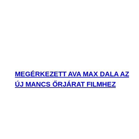
MEGÉRKEZETT AVA MAX DALA AZ
ÚJ MANCS ŐRJÁRAT FILMHEZ