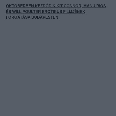
OKTÓBERBEN KEZDŐDIK KIT CONNOR, MANU RIOS
ÉS WILL POULTER EROTIKUS FILMJÉNEK
FORGATÁSA BUDAPESTEN