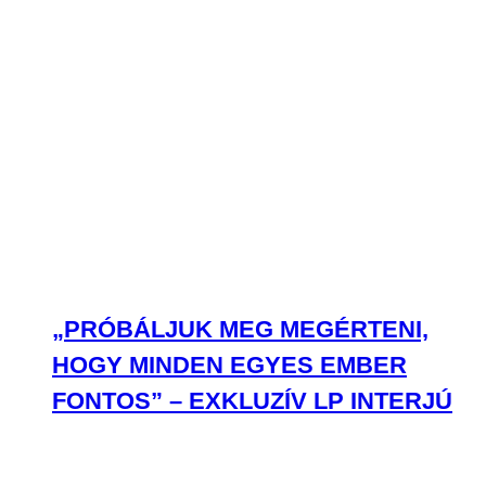
„PRÓBÁLJUK MEG MEGÉRTENI,
HOGY MINDEN EGYES EMBER
FONTOS” – EXKLUZÍV LP INTERJÚ