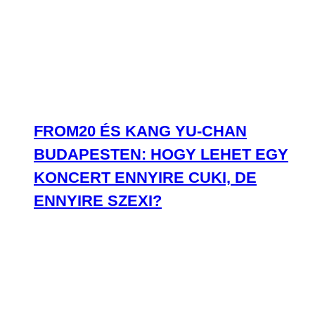
FROM20 ÉS KANG YU-CHAN
BUDAPESTEN: HOGY LEHET EGY
KONCERT ENNYIRE CUKI, DE
ENNYIRE SZEXI?