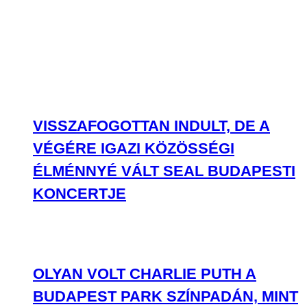
VISSZAFOGOTTAN INDULT, DE A
VÉGÉRE IGAZI KÖZÖSSÉGI
ÉLMÉNNYÉ VÁLT SEAL BUDAPESTI
KONCERTJE
OLYAN VOLT CHARLIE PUTH A
BUDAPEST PARK SZÍNPADÁN, MINT