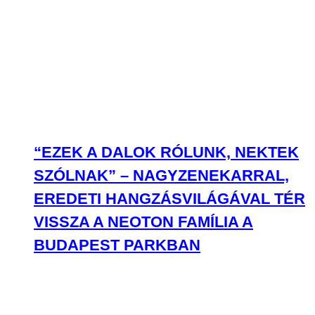
SZÓLNAK” – NAGYZENEKARRAL,
EREDETI HANGZÁSVILÁGÁVAL TÉR
VISSZA A NEOTON FAMÍLIA A
BUDAPEST PARKBAN