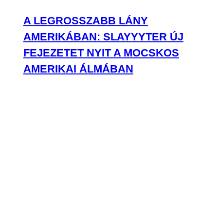
A LEGROSSZABB LÁNY
AMERIKÁBAN: SLAYYYTER ÚJ
FEJEZETET NYIT A MOCSKOS
AMERIKAI ÁLMÁBAN