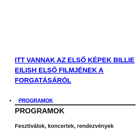
FORGATÁSÁRÓL
PROGRAMOK
PROGRAMOK
Fesztiválok, koncertek, rendezvények