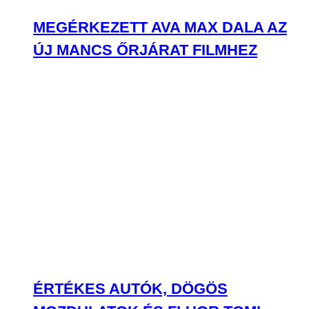
MEGÉRKEZETT AVA MAX DALA AZ
ÚJ MANCS ŐRJÁRAT FILMHEZ
ÉRTÉKES AUTÓK, DÖGÖS