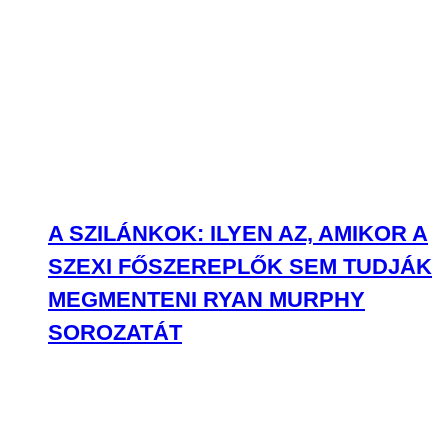
A SZILÁNKOK: ILYEN AZ, AMIKOR A
SZEXI FŐSZEREPLŐK SEM TUDJÁK
MEGMENTENI RYAN MURPHY
SOROZATÁT