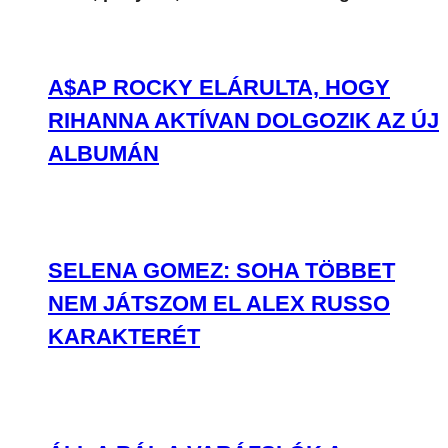
A$AP ROCKY ELÁRULTA, HOGY
RIHANNA AKTÍVAN DOLGOZIK AZ ÚJ
ALBUMÁN
SELENA GOMEZ: SOHA TÖBBET
NEM JÁTSZOM EL ALEX RUSSO
KARAKTERÉT