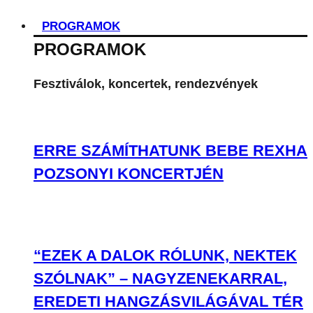
PROGRAMOK
PROGRAMOK
Fesztiválok, koncertek, rendezvények
ERRE SZÁMÍTHATUNK BEBE REXHA
POZSONYI KONCERTJÉN
“EZEK A DALOK RÓLUNK, NEKTEK
SZÓLNAK” – NAGYZENEKARRAL,
EREDETI HANGZÁSVILÁGÁVAL TÉR