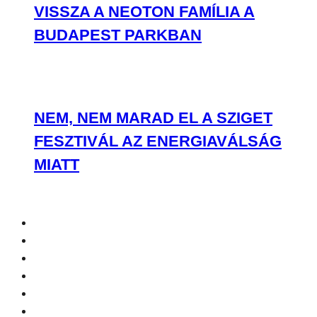
VISSZA A NEOTON FAMÍLIA A
BUDAPEST PARKBAN
NEM, NEM MARAD EL A SZIGET
FESZTIVÁL AZ ENERGIAVÁLSÁG
MIATT