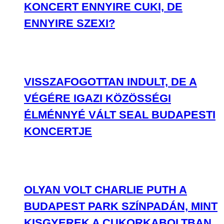
KONCERT ENNYIRE CUKI, DE
ENNYIRE SZEXI?
VISSZAFOGOTTAN INDULT, DE A
VÉGÉRE IGAZI KÖZÖSSÉGI
ÉLMÉNNYÉ VÁLT SEAL BUDAPESTI
KONCERTJE
OLYAN VOLT CHARLIE PUTH A
BUDAPEST PARK SZÍNPADÁN, MINT
KISGYEREK A CUKORKABOLTBAN