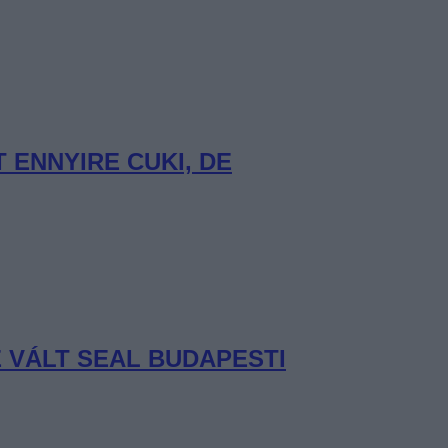
ENNYIRE CUKI, DE
 VÁLT SEAL BUDAPESTI