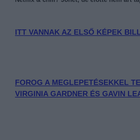
ITT VANNAK AZ ELSŐ KÉPEK BIL
FOROG A MEGLEPETÉSEKKEL TEL
VIRGINIA GARDNER ÉS GAVIN 