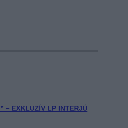
– EXKLUZÍV LP INTERJÚ