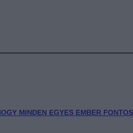
OGY MINDEN EGYES EMBER FONTOS” 