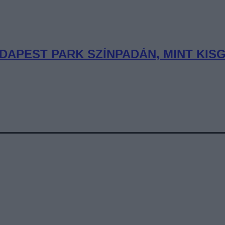
DAPEST PARK SZÍNPADÁN, MINT KIS