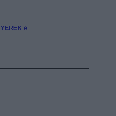
GYEREK A