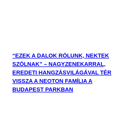
“EZEK A DALOK RÓLUNK, NEKTEK
SZÓLNAK” – NAGYZENEKARRAL,
EREDETI HANGZÁSVILÁGÁVAL TÉR
VISSZA A NEOTON FAMÍLIA A
BUDAPEST PARKBAN