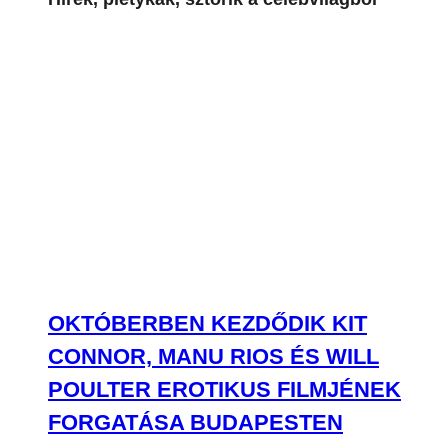
OKTÓBERBEN KEZDŐDIK KIT
CONNOR, MANU RIOS ÉS WILL
POULTER EROTIKUS FILMJÉNEK
FORGATÁSA BUDAPESTEN