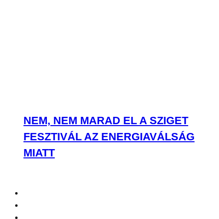
NEM, NEM MARAD EL A SZIGET
FESZTIVÁL AZ ENERGIAVÁLSÁG
MIATT