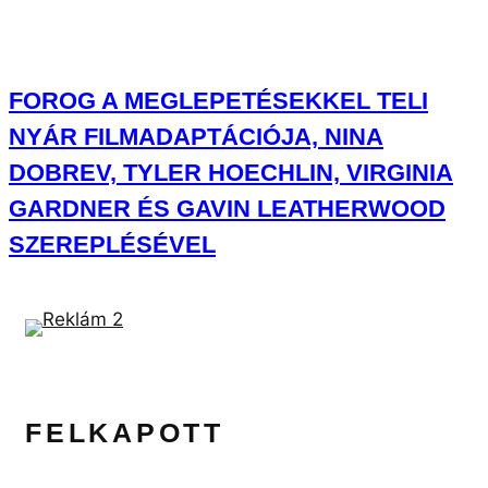
FOROG A MEGLEPETÉSEKKEL TELI
NYÁR FILMADAPTÁCIÓJA, NINA
DOBREV, TYLER HOECHLIN, VIRGINIA
GARDNER ÉS GAVIN LEATHERWOOD
SZEREPLÉSÉVEL
FELKAPOTT