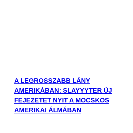
A LEGROSSZABB LÁNY
AMERIKÁBAN: SLAYYYTER ÚJ
FEJEZETET NYIT A MOCSKOS
AMERIKAI ÁLMÁBAN