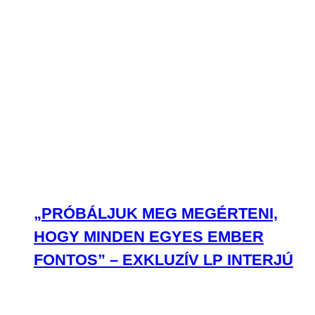
„PRÓBÁLJUK MEG MEGÉRTENI,
HOGY MINDEN EGYES EMBER
FONTOS” – EXKLUZÍV LP INTERJÚ