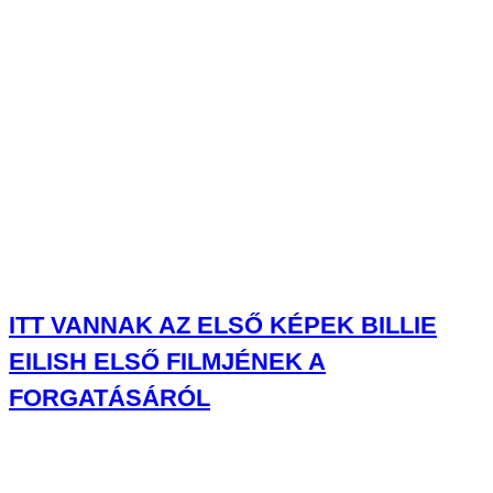
ITT VANNAK AZ ELSŐ KÉPEK BILLIE
EILISH ELSŐ FILMJÉNEK A
FORGATÁSÁRÓL