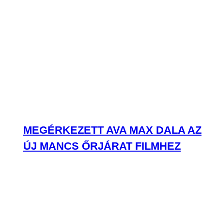
MEGÉRKEZETT AVA MAX DALA AZ
ÚJ MANCS ŐRJÁRAT FILMHEZ