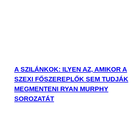
A SZILÁNKOK: ILYEN AZ, AMIKOR A
SZEXI FŐSZEREPLŐK SEM TUDJÁK
MEGMENTENI RYAN MURPHY
SOROZATÁT