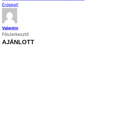
Érdekel!
Valentin
Főszerkesztő
AJÁNLOTT