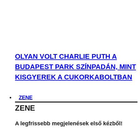
OLYAN VOLT CHARLIE PUTH A
BUDAPEST PARK SZÍNPADÁN, MINT
KISGYEREK A CUKORKABOLTBAN
ZENE
ZENE
A legfrissebb megjelenések első kézből!