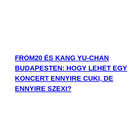
FROM20 ÉS KANG YU-CHAN
BUDAPESTEN: HOGY LEHET EGY
KONCERT ENNYIRE CUKI, DE
ENNYIRE SZEXI?