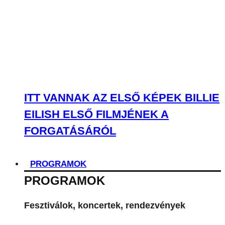
ITT VANNAK AZ ELSŐ KÉPEK BILLIE
EILISH ELSŐ FILMJÉNEK A
FORGATÁSÁRÓL
PROGRAMOK
PROGRAMOK
Fesztiválok, koncertek, rendezvények