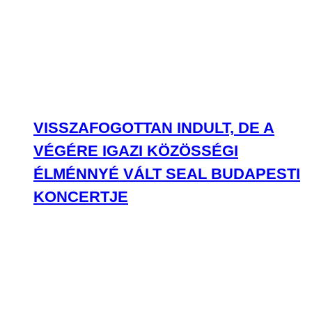
VISSZAFOGOTTAN INDULT, DE A
VÉGÉRE IGAZI KÖZÖSSÉGI
ÉLMÉNNYÉ VÁLT SEAL BUDAPESTI
KONCERTJE