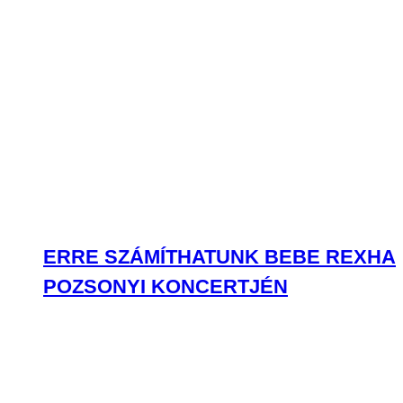
ERRE SZÁMÍTHATUNK BEBE REXHA
POZSONYI KONCERTJÉN