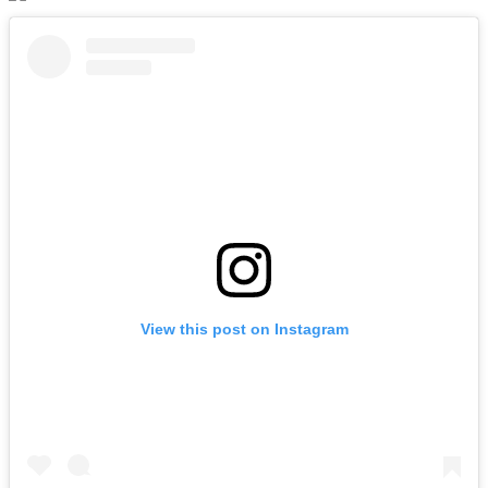
View this post on Instagram