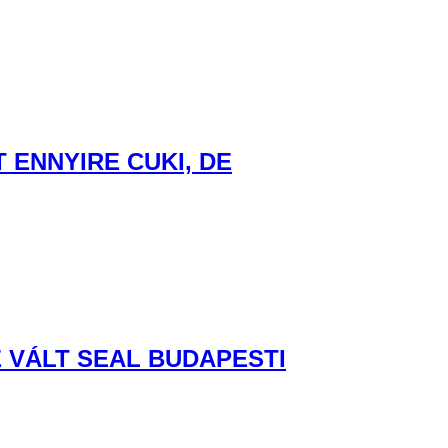
ENNYIRE CUKI, DE
 VÁLT SEAL BUDAPESTI