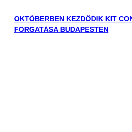
OKTÓBERBEN KEZDŐDIK KIT CON
FORGATÁSA BUDAPESTEN