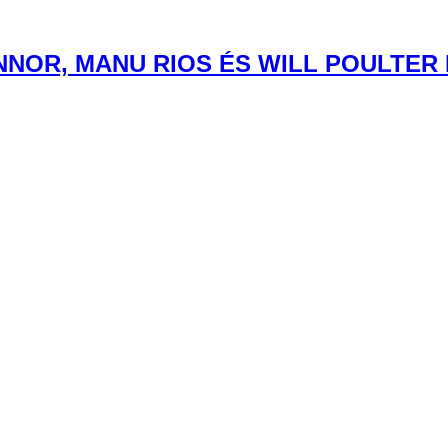
NOR, MANU RIOS ÉS WILL POULTER