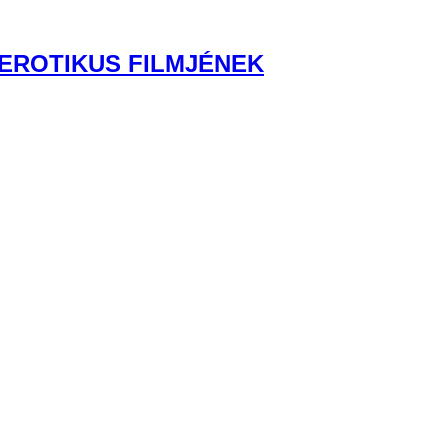
 EROTIKUS FILMJÉNEK