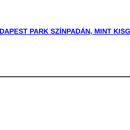
DAPEST PARK SZÍNPADÁN, MINT KIS