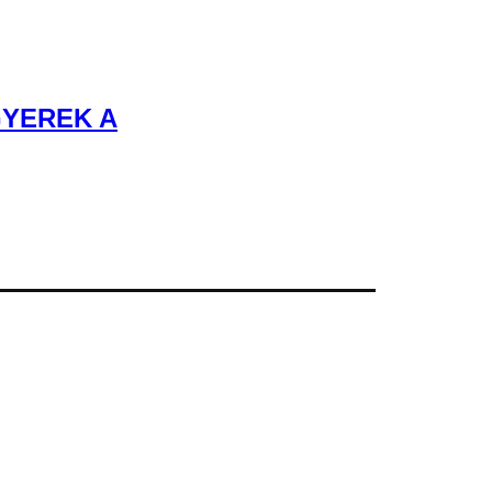
GYEREK A