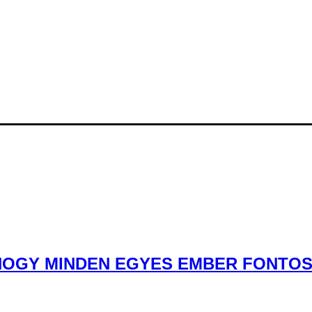
OGY MINDEN EGYES EMBER FONTOS” 