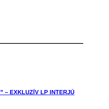
– EXKLUZÍV LP INTERJÚ