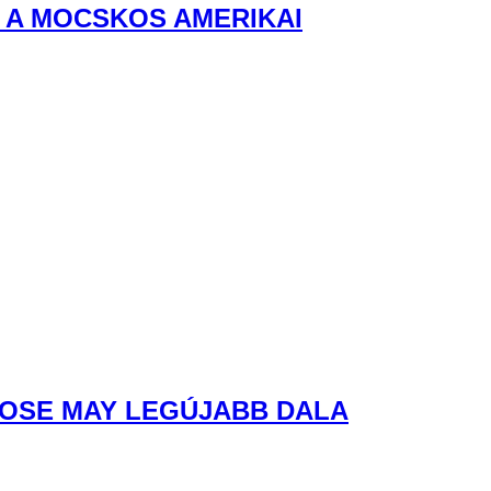
 A MOCSKOS AMERIKAI
ROSE MAY LEGÚJABB DALA