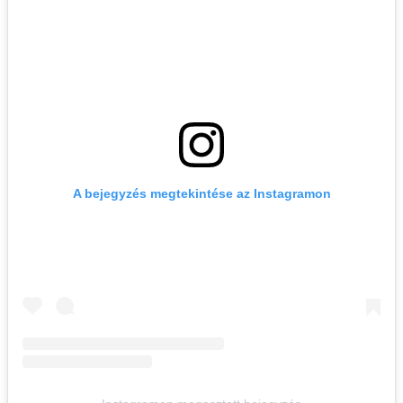
A bejegyzés megtekintése az Instagramon