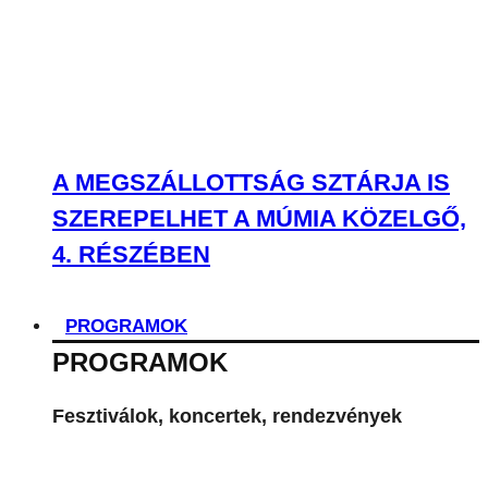
A MEGSZÁLLOTTSÁG SZTÁRJA IS
SZEREPELHET A MÚMIA KÖZELGŐ,
4. RÉSZÉBEN
PROGRAMOK
PROGRAMOK
Fesztiválok, koncertek, rendezvények