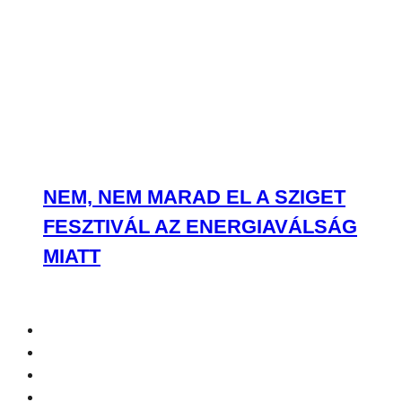
NEM, NEM MARAD EL A SZIGET
FESZTIVÁL AZ ENERGIAVÁLSÁG
MIATT