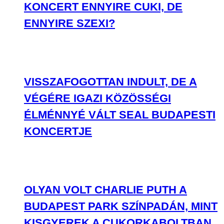
KONCERT ENNYIRE CUKI, DE
ENNYIRE SZEXI?
VISSZAFOGOTTAN INDULT, DE A
VÉGÉRE IGAZI KÖZÖSSÉGI
ÉLMÉNNYÉ VÁLT SEAL BUDAPESTI
KONCERTJE
OLYAN VOLT CHARLIE PUTH A
BUDAPEST PARK SZÍNPADÁN, MINT
KISGYEREK A CUKORKABOLTBAN