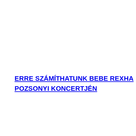
ERRE SZÁMÍTHATUNK BEBE REXHA
POZSONYI KONCERTJÉN