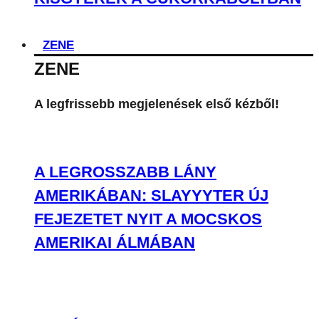
ZENE
ZENE
A legfrissebb megjelenések első kézből!
A LEGROSSZABB LÁNY
AMERIKÁBAN: SLAYYYTER ÚJ
FEJEZETET NYIT A MOCSKOS
AMERIKAI ÁLMÁBAN