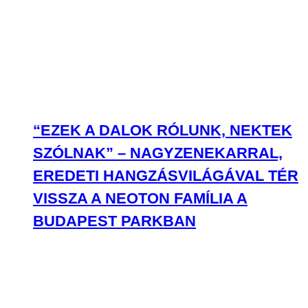
“EZEK A DALOK RÓLUNK, NEKTEK
SZÓLNAK” – NAGYZENEKARRAL,
EREDETI HANGZÁSVILÁGÁVAL TÉR
VISSZA A NEOTON FAMÍLIA A
BUDAPEST PARKBAN