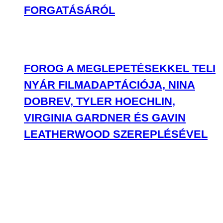
FORGATÁSÁRÓL
FOROG A MEGLEPETÉSEKKEL TELI
NYÁR FILMADAPTÁCIÓJA, NINA
DOBREV, TYLER HOECHLIN,
VIRGINIA GARDNER ÉS GAVIN
LEATHERWOOD SZEREPLÉSÉVEL