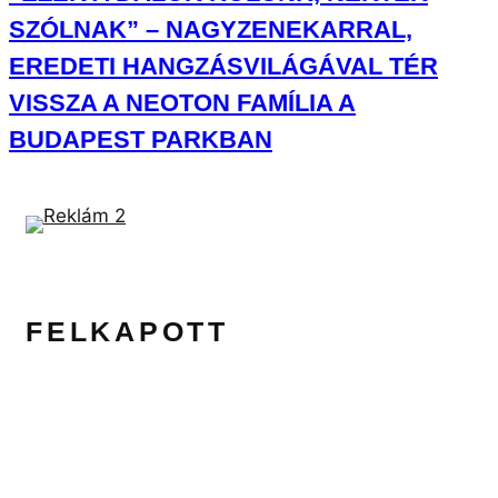
SZÓLNAK” – NAGYZENEKARRAL,
EREDETI HANGZÁSVILÁGÁVAL TÉR
VISSZA A NEOTON FAMÍLIA A
BUDAPEST PARKBAN
FELKAPOTT