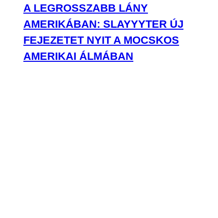
A LEGROSSZABB LÁNY
AMERIKÁBAN: SLAYYYTER ÚJ
FEJEZETET NYIT A MOCSKOS
AMERIKAI ÁLMÁBAN