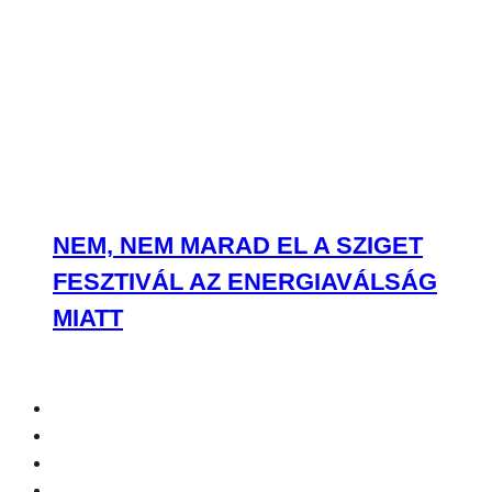
NEM, NEM MARAD EL A SZIGET
FESZTIVÁL AZ ENERGIAVÁLSÁG
MIATT