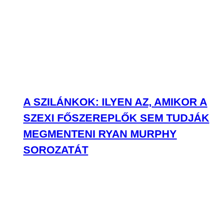
A SZILÁNKOK: ILYEN AZ, AMIKOR A
SZEXI FŐSZEREPLŐK SEM TUDJÁK
MEGMENTENI RYAN MURPHY
SOROZATÁT