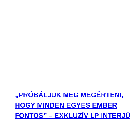
„PRÓBÁLJUK MEG MEGÉRTENI,
HOGY MINDEN EGYES EMBER
FONTOS” – EXKLUZÍV LP INTERJÚ