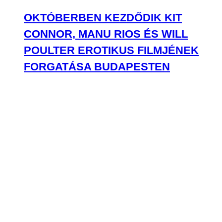
OKTÓBERBEN KEZDŐDIK KIT
CONNOR, MANU RIOS ÉS WILL
POULTER EROTIKUS FILMJÉNEK
FORGATÁSA BUDAPESTEN