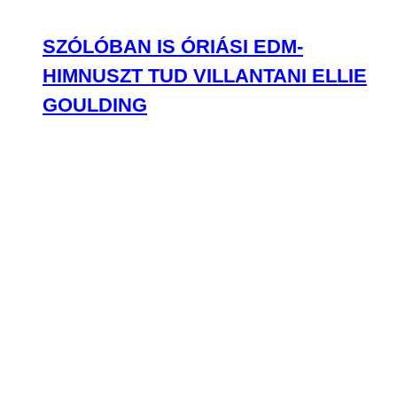
SZÓLÓBAN IS ÓRIÁSI EDM-
HIMNUSZT TUD VILLANTANI ELLIE
GOULDING