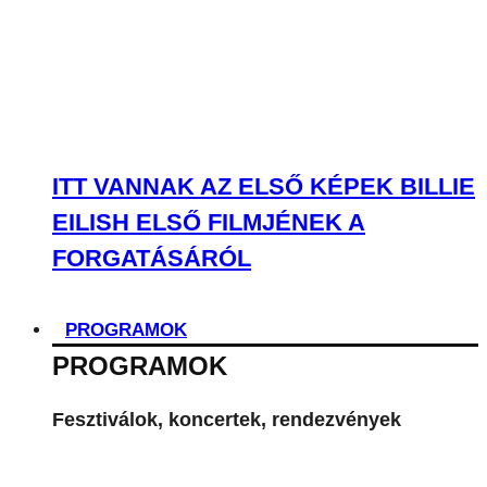
ITT VANNAK AZ ELSŐ KÉPEK BILLIE
EILISH ELSŐ FILMJÉNEK A
FORGATÁSÁRÓL
PROGRAMOK
PROGRAMOK
Fesztiválok, koncertek, rendezvények