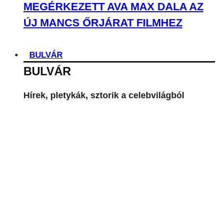
MEGÉRKEZETT AVA MAX DALA AZ
ÚJ MANCS ŐRJÁRAT FILMHEZ
BULVÁR
BULVÁR
Hírek, pletykák, sztorik a celebvilágból