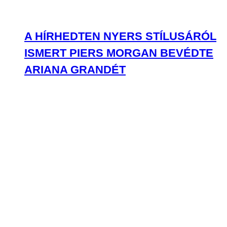
A HÍRHEDTEN NYERS STÍLUSÁRÓL
ISMERT PIERS MORGAN BEVÉDTE
ARIANA GRANDÉT