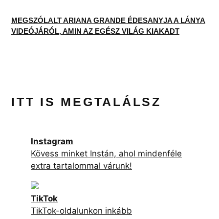
MEGSZÓLALT ARIANA GRANDE ÉDESANYJA A LÁNYA
VIDEÓJÁRÓL, AMIN AZ EGÉSZ VILÁG KIAKADT
ITT IS MEGTALÁLSZ
Instagram
Kövess minket Instán, ahol mindenféle
extra tartalommal várunk!
TikTok
TikTok-oldalunkon inkább