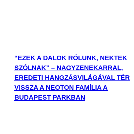
“EZEK A DALOK RÓLUNK, NEKTEK
SZÓLNAK” – NAGYZENEKARRAL,
EREDETI HANGZÁSVILÁGÁVAL TÉR
VISSZA A NEOTON FAMÍLIA A
BUDAPEST PARKBAN