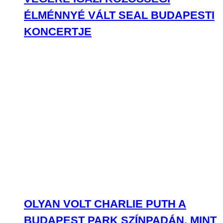
ÉLMÉNNYÉ VÁLT SEAL BUDAPESTI
KONCERTJE
OLYAN VOLT CHARLIE PUTH A
BUDAPEST PARK SZÍNPADÁN, MINT