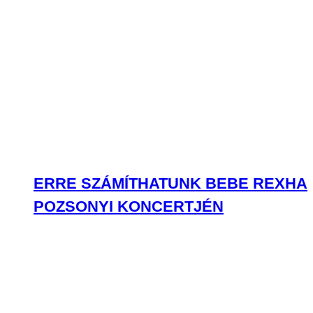
ERRE SZÁMÍTHATUNK BEBE REXHA
POZSONYI KONCERTJÉN